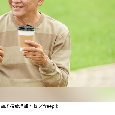
持續增加。 圖／freepik