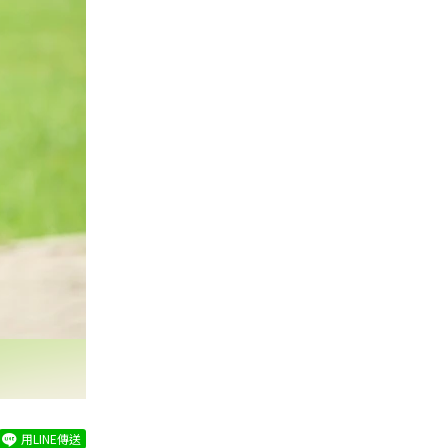
用LINE傳送