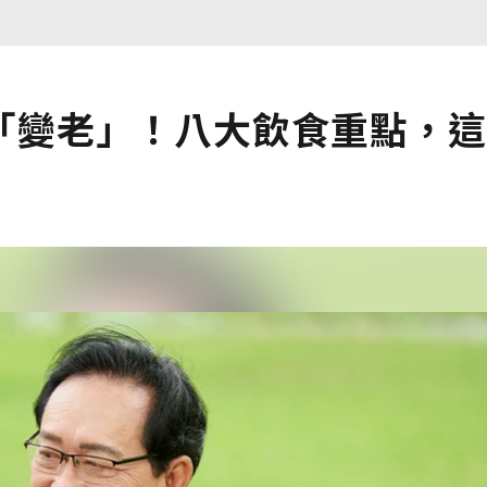
「變老」！八大飲食重點，這