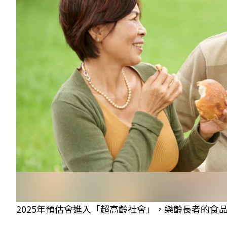
2025年預估會進入「超高齡社會」，樂齡長者的食品需求