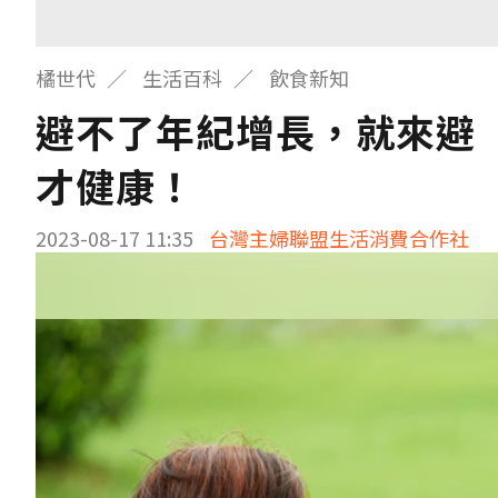
橘世代
生活百科
飲食新知
避不了年紀增長，就來避
才健康！
2023-08-17 11:35
台灣主婦聯盟生活消費合作社