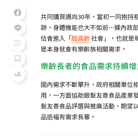
共同購買邁向30年，當初一同抱持
跡，身體機能也大不如前…據內政部
估會進入「
超高齡
社會」，也就是
是本身就會有樂齡族相關需求。
樂齡長者的食品需求持續增
國內需求不斷攀升，政府相關單位
用，一方面協助銀髮友善食品產業發
髮友善食品評選與推廣活動，期望
品造福有需求長輩。