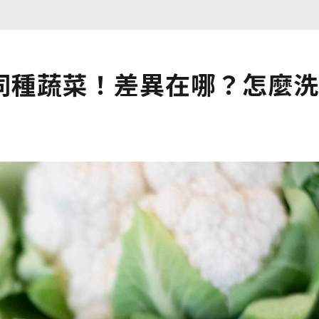
同種蔬菜！差異在哪？怎麼洗