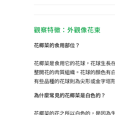
觀察特徵：外觀像花束
花椰菜的食用部位？
花椰菜是食用它的花球，花球生長
整開花的肉質組織。花球的顏色有
有些品種的花球則為尖形或金字塔
為什麼常見的花椰菜是白色的？
花椰菜的花之所以白色的，是因為