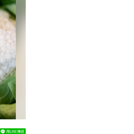
用LINE傳送