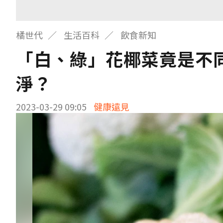
橘世代
生活百科
飲食新知
「白、綠」花椰菜竟是不
淨？
2023-03-29 09:05
健康遠見