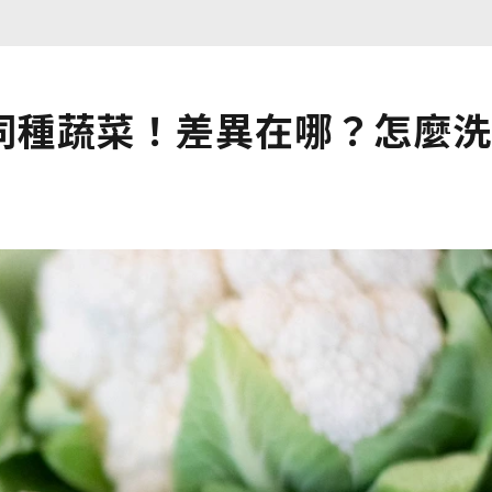
同種蔬菜！差異在哪？怎麼洗