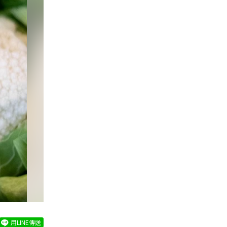
用LINE傳送