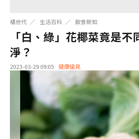
橘世代
生活百科
飲食新知
「白、綠」花椰菜竟是不
淨？
2023-03-29 09:05
健康遠見