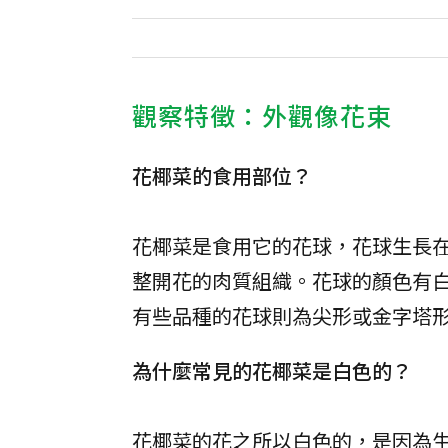
觀察特徵：外觀像花束
花椰菜的食用部位？
花椰菜是食用它的花球，花球生長
整開花的肉質組織。花球的顏色有
有些品種的花球則為尖形或金字塔
為什麼常見的花椰菜是白色的？
花椰菜的花之所以白色的，是因為