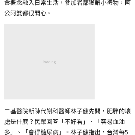
食概念融入日常生活，參加者都獲贈小禮物，阿
公阿婆都很開心。
二基醫院新陳代謝科醫師林子健先問，肥胖的壞
處是什麼？民眾回答「不好看」、「容易血油
多」、「會得糖尿病」。林子健指出，台灣每5