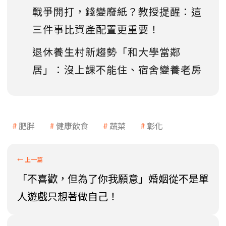
戰爭開打，錢變廢紙？教授提醒：這
三件事比資產配置更重要！
退休養生村新趨勢「和大學當鄰
居」：沒上課不能住、宿舍變養老房
肥胖
健康飲食
蔬菜
彰化
「不喜歡，但為了你我願意」婚姻從不是單
人遊戲只想著做自己！