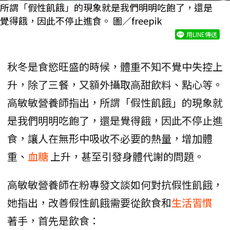
所謂「假性飢餓」的現象就是我們明明吃飽了，還是
覺得餓，因此不停止進食。 圖／freepik
用LINE傳送
秋冬是食慾旺盛的時候，體重不知不覺中失控上
升，除了三餐，又額外攝取高甜飲料、點心等。
高敏敏營養師指出，所謂「假性飢餓」的現象就
是我們明明吃飽了，還是覺得餓，因此不停止進
食，讓人在無形中吸收不必要的熱量，增加體
重、
血糖
上升，甚至引發身體代謝的問題。
高敏敏營養師在粉專發文談如何對抗假性飢餓，
她指出，改善假性飢餓需要從飲食和
生活習慣
著手，首先是飲食：