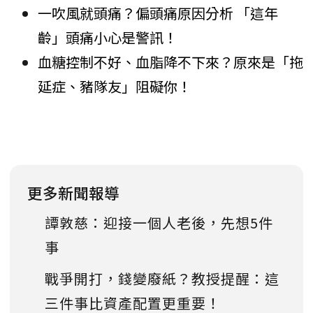
一吹風就頭痛？偏頭痛原因分析 「這年
齡」頭痛小心是警訊！
血糖控制不好、血脂降不下來？原來是「拖
延症、豬隊友」阻礙你！
更多新聞報導
譚敦慈：迎接一個人老後，先想5件
事
戰爭開打，錢變廢紙？教授提醒：這
三件事比資產配置更重要！