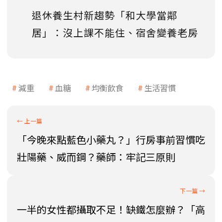
退休養生村新趨勢「和大學當鄰
居」：沒上課不能住、宿舍變養老房
減重
血糖
均衡飲食
生活習慣
「今晚來點藍色小藥丸？」行房事前習慣吃
壯陽藥、威而鋼？藥師：牢記三原則
一半的女性都攝取不足！缺鐵怎麼辦？「高