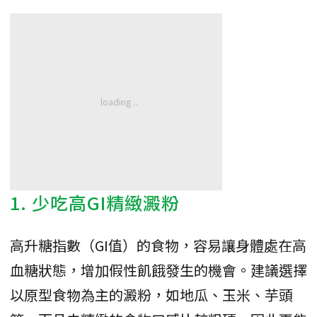
1. 少吃高GI精緻澱粉
高升糖指數（GI值）的食物，容易讓身體處在高
血糖狀態，增加假性飢餓發生的機會。建議選擇
以原型食物為主的澱粉，如地瓜、玉米、芋頭