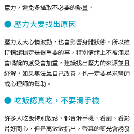
意力，避免多攝取不必要的熱量。
● 壓力大要找出原因
壓力太大心情波動，也會影響身體狀態，所以維
持情緒穩定是很重要的事，特別情緒上不被滿足
會嘴饞的感受會加重，建議找出壓力的來源並且
紓解，如果無法靠自己改善，也一定要尋求醫師
或心理師的幫助。
● 吃飯認真吃，不要滑手機
許多人吃飯特別放鬆，都會滑手機，看劇、看影
片好開心，但是高敏敏指出，螢幕的藍光會誘發