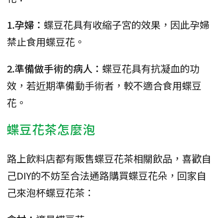
1.孕婦：
蝶豆花具有收縮子宮的效果，因此孕婦
禁止食用蝶豆花。
2.準備做手術的病人：
蝶豆花具有抗凝血的功
效，若近期準備動手術者，較不適合食用蝶豆
花。
蝶豆花茶怎麼泡
路上飲料店都有販售蝶豆花茶相關飲品，喜歡自
己DIY的不妨至合法通路購買蝶豆花朵，回家自
己來泡杯蝶豆花茶：