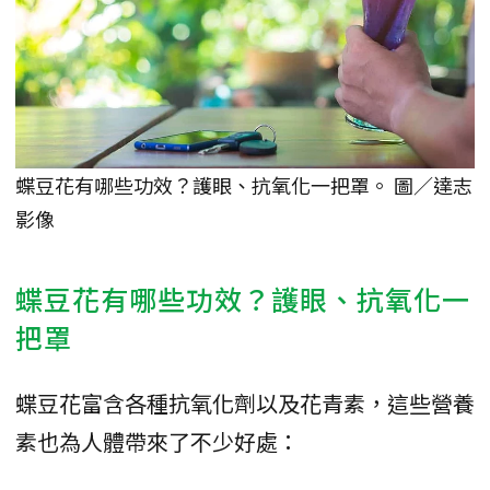
蝶豆花有哪些功效？護眼、抗氧化一把罩。 圖／達志
影像
蝶豆花有哪些功效？護眼、抗氧化一
把罩
蝶豆花富含各種抗氧化劑以及花青素，這些營養
素也為人體帶來了不少好處：