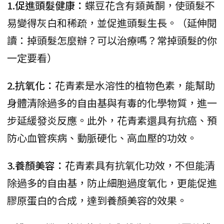
1.促進頭髮健康：
蝶豆花含有類黃酮，使頭髮不
易變得灰白和稀疏，並促進頭髮生長。（延伸閱
讀：掉頭髮怎麼辦？可以治療嗎？常掉頭髮的你
一定要看）
2.抗氧化：
花青素是水溶性的植物色素，能幫助
身體清除過多的自由基與有毒的化學物質，進一
步延緩發炎反應。此外，花青素還具有抗癌、預
防心血管疾病、動脈硬化、高血壓的功效。
3.養顏美容：
花青素具有抗氧化功效，不但能清
除過多的自由基，防止細胞過度氧化，更能促進
膠原蛋白的合成，達到養顏美容的效果。