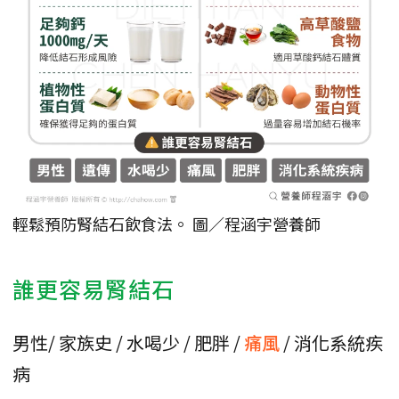
輕鬆預防腎結石飲食法。 圖／程涵宇營養師
誰更容易腎結石
男性/ 家族史 / 水喝少 / 肥胖 /
痛風
/ 消化系統疾
病