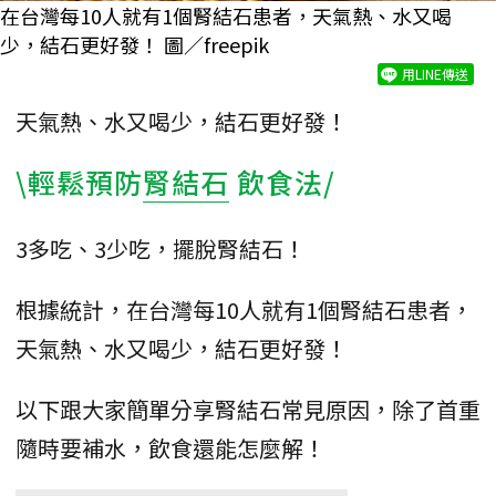
在台灣每10人就有1個腎結石患者，天氣熱、水又喝
少，結石更好發！ 圖／freepik
用LINE傳送
天氣熱、水又喝少，結石更好發！
\輕鬆預防
腎結石
飲食法/
3多吃、3少吃，擺脫腎結石！
根據統計，在台灣每10人就有1個腎結石患者，
天氣熱、水又喝少，結石更好發！
以下跟大家簡單分享腎結石常見原因，除了首重
隨時要補水，飲食還能怎麼解！