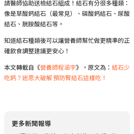
請醫師協助送檢結石組成！結石有分很多種類：
像是草酸鈣結石（最常見）、磷酸鈣結石、尿酸
結石、胱胺酸結石等。
知道結石種類後可以讓營養師幫忙做更精準的正
確飲食調整建議更安心！
本文轉載自《
營養師程涵宇
》，原文為：
結石少
吃鈣？迷思大破解 預防腎結石這樣吃！
更多新聞報導