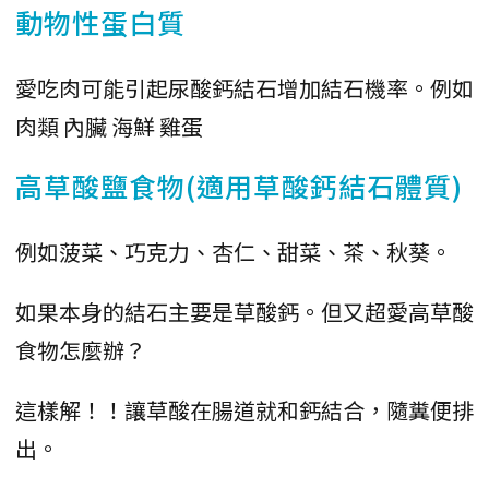
動物性蛋白質
愛吃肉可能引起尿酸鈣結石增加結石機率。例如
肉類 內臟 海鮮 雞蛋
高草酸鹽食物(適用草酸鈣結石體質)
例如菠菜、巧克力、杏仁、甜菜、茶、秋葵。
如果本身的結石主要是草酸鈣。但又超愛高草酸
食物怎麼辦？
這樣解！！讓草酸在腸道就和鈣結合，隨糞便排
出。