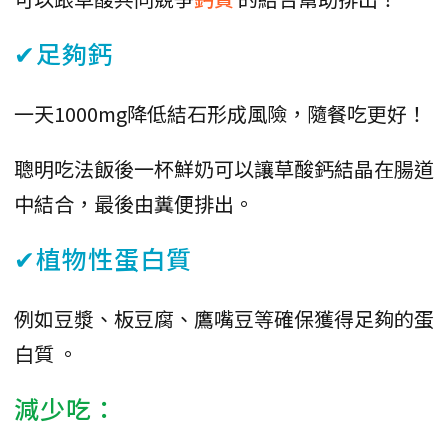
✔足夠鈣
一天1000mg降低結石形成風險，隨餐吃更好！
聰明吃法飯後一杯鮮奶可以讓草酸鈣結晶在腸道
中結合，最後由糞便排出。
✔植物性蛋白質
例如豆漿、板豆腐、鷹嘴豆等確保獲得足夠的蛋
白質 。
減少吃：