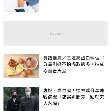
食譜推薦／三道高蛋白料理 ：
分量剛好不怕攝取過多，造成
心血管負擔！
虛脫、高血壓！連方瑀分享連
戰病況「錯誤判斷差一點就天
人永隔」