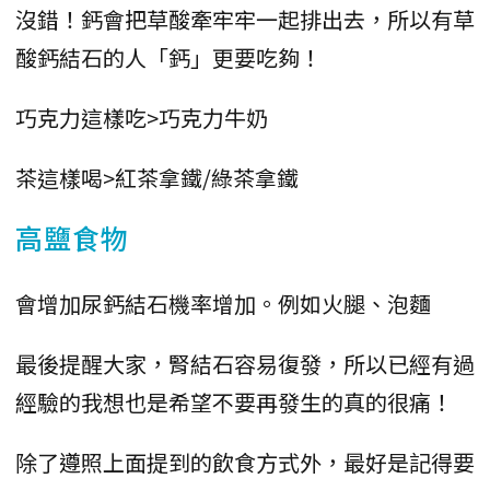
沒錯！鈣會把草酸牽牢牢一起排出去，所以有草
酸鈣結石的人「鈣」更要吃夠！
巧克力這樣吃>巧克力牛奶
茶這樣喝>紅茶拿鐵/綠茶拿鐵
高鹽食物
會增加尿鈣結石機率增加。例如火腿、泡麵
最後提醒大家，腎結石容易復發，所以已經有過
經驗的我想也是希望不要再發生的真的很痛！
除了遵照上面提到的飲食方式外，最好是記得要