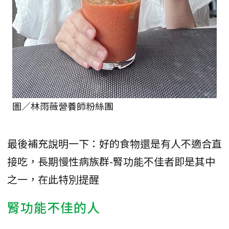
圖／林雨薇營養師粉絲團
最後補充說明一下：好的食物還是有人不適合直
接吃，長期慢性病族群-腎功能不佳者即是其中
之一，在此特別提醒
腎功能不佳的人