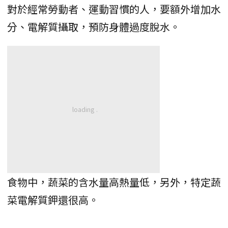
對於經常勞動者、運動習慣的人，要額外增加水
分、電解質攝取，預防身體過度脫水。
食物中，蔬菜的含水量高熱量低，另外，特定蔬
菜電解質鉀還很高。