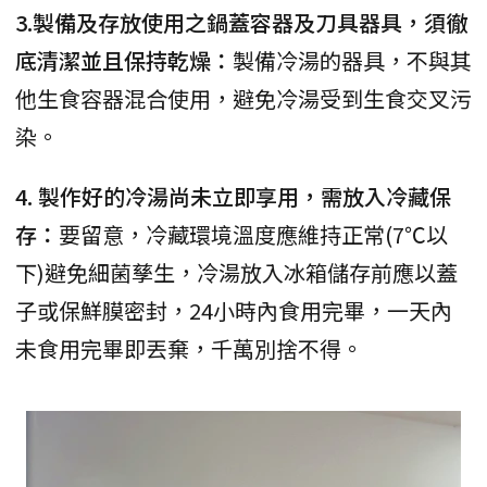
3.製備及存放使用之鍋蓋容器及刀具器具，須徹
底清潔並且保持乾燥：
製備冷湯的器具，不與其
他生食容器混合使用，避免冷湯受到生食交叉污
染。
4. 製作好的冷湯尚未立即享用，需放入冷藏保
存：
要留意，冷藏環境溫度應維持正常(7℃以
下)避免細菌孳生，冷湯放入冰箱儲存前應以蓋
子或保鮮膜密封，24小時內食用完畢，一天內
未食用完畢即丟棄，千萬別捨不得。