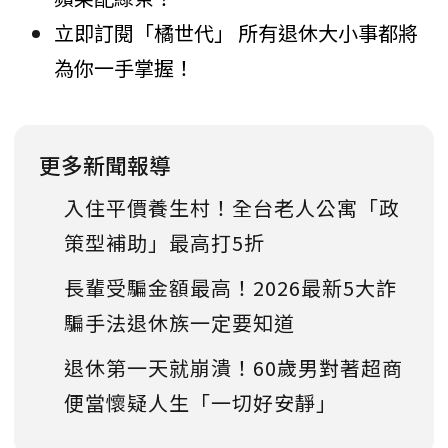
立即訂閱「橘世代」 所有退休大小事都將
為你一手掌握！
更多新聞報導
入住平價養生村！全台老人公寓「政
策型補助」最高打5折
長輩受騙金額最高！2026最新5大詐
騙手法退休族一定要知道
退休第一天就崩潰！60歲男對著超商
便當懷疑人生「一切好安靜」