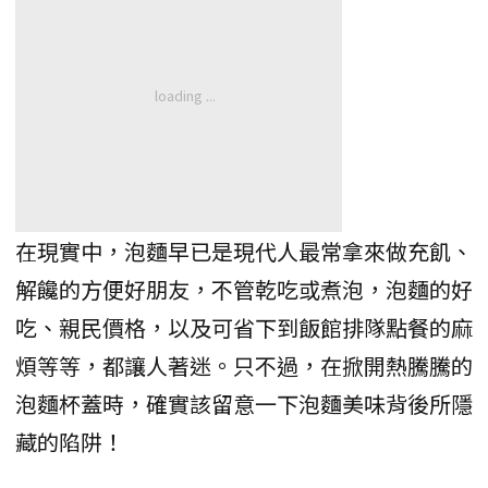
在現實中，泡麵早已是現代人最常拿來做充飢、
解饞的方便好朋友，不管乾吃或煮泡，泡麵的好
吃、親民價格，以及可省下到飯館排隊點餐的麻
煩等等，都讓人著迷。只不過，在掀開熱騰騰的
泡麵杯蓋時，確實該留意一下泡麵美味背後所隱
藏的陷阱！