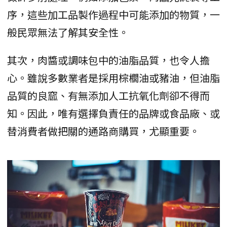
序，這些加工品製作過程中可能添加的物質，一
般民眾無法了解其安全性。
其次，肉醬或調味包中的油脂品質，也令人擔
心。雖說多數業者是採用棕櫚油或豬油，但油脂
品質的良窳、有無添加人工抗氧化劑卻不得而
知。因此，唯有選擇負責任的品牌或食品廠、或
替消費者做把關的通路商購買，尤顯重要。