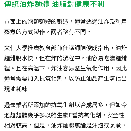
傳統油炸麵體 油脂對健康不利
市面上的泡麵麵體的製造，通常透過油炸及利用
蒸煮的方式製作，兩者略有不同。
文化大學推廣教育部兼任講師陳俊成指出，油炸
麵體脫水快，但在炸的過程中，油容易吃進麵體
裡。且在高溫下，炸油容易產生氧化作用，因此
通常需要加入抗氧化劑，以防止油品產生氧化出
現油耗味。
過去業者所添加的抗氧化劑以合成居多，但如今
泡麵麵體幾乎多以維生素E當抗氧化劑，安全性
相對較高。但是，油炸麵體無論是沖泡或烹煮，