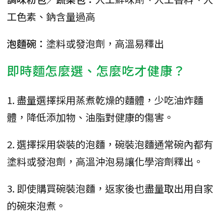
工色素、鈉含量過高
泡麵碗：
塗料或發泡劑，高溫易釋出
即時麵怎麼選、怎麼吃才健康？
1. 盡量選擇採用蒸煮乾燥的麵體，少吃油炸麵
體，降低添加物、油脂對健康的傷害。
2. 選擇採用袋裝的泡麵，碗裝泡麵通常碗內都有
塗料或發泡劑，高溫沖泡易讓化學溶劑釋出。
3. 即使購買碗裝泡麵，返家後也盡量取出用自家
的碗來泡煮。