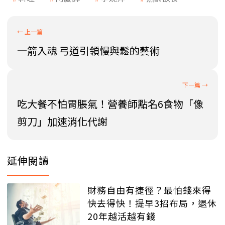
一箭入魂 弓道引領慢與鬆的藝術
吃大餐不怕胃脹氣！營養師點名6食物「像
剪刀」加速消化代謝
延伸閱讀
財務自由有捷徑？最怕錢來得
快去得快！提早3招布局，退休
20年越活越有錢