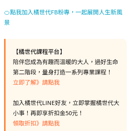
🍊點我加入橘世代FB粉專，一起展開人生新風
景
【橘世代課程平台】
陪伴您成為有趣而溫暖的大人，過好生命
第二階段，量身打造一系列專業課程！
立即了解》請點我
加入橘世代LINE好友，立即掌握橘世代大
小事！再即享折扣金50元！
領取折扣》請點我