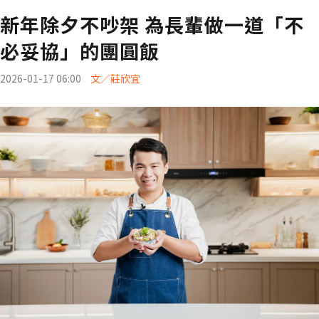
新年除夕不吵架 為長輩做一道「不
必妥協」的團圓飯
2026-01-17 06:00
文／莊欣宜