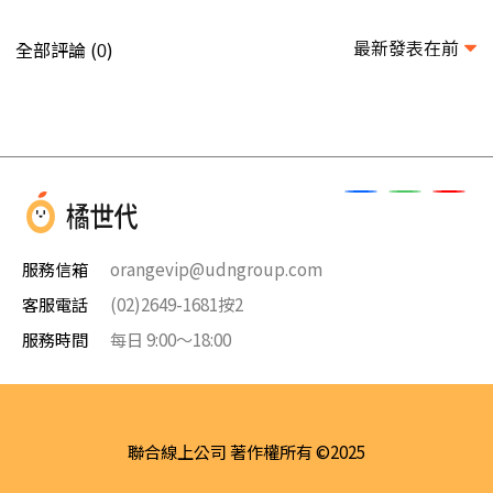
最新發表在前
全部評論 (
)
0
服務信箱
orangevip@udngroup.com
客服電話
(02)2649-1681按2
服務時間
每日 9:00～18:00
聯合線上公司 著作權所有 ©2025