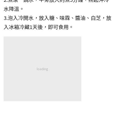
水降溫。
3.泡入冷開水，放入糖、味霖、醬油、白芝，放
入冰箱冷藏1天後，即可食用。