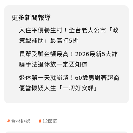
更多新聞報導
入住平價養生村！全台老人公寓「政
策型補助」最高打5折
長輩受騙金額最高！2026最新5大詐
騙手法退休族一定要知道
退休第一天就崩潰！60歲男對著超商
便當懷疑人生「一切好安靜」
食材挑選
12節氣