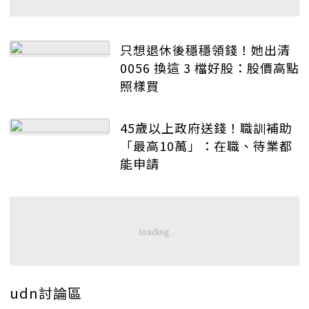
只想退休後穩穩領錢！她出清
0056 換這 3 檔好股：股價高點
照樣買
45歲以上政府送錢！職訓補助
「最高10萬」：在職、待業都
能申請
udn討論區