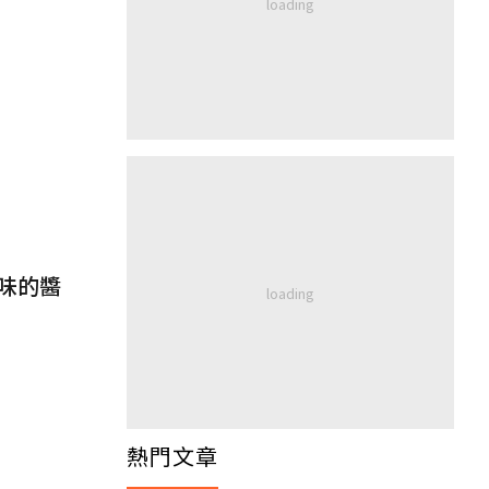
味的醬
熱門文章