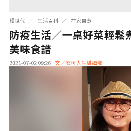
橘世代
生活百科
在家自煮
防疫生活／一桌好菜輕鬆
美味食譜
2021-07-02 09:26
文／安可人生編輯部