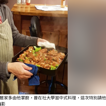
居家多由他掌廚，曾在社大學習中式料理，這次特別請他
攝影