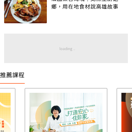
鄉，用在地食材說高雄故事
推薦課程