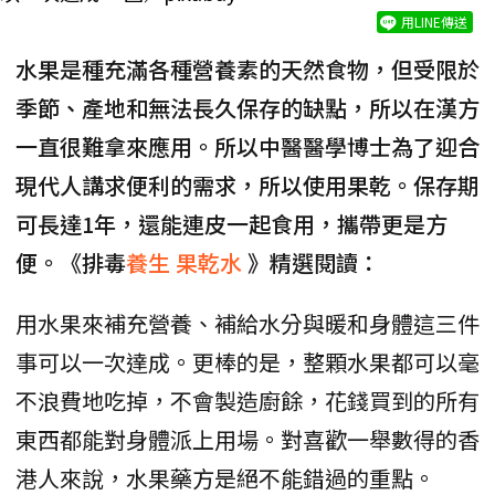
用LINE傳送
水果是種充滿各種營養素的天然食物，但受限於
季節、產地和無法長久保存的缺點，所以在漢方
一直很難拿來應用。所以中醫醫學博士為了迎合
現代人講求便利的需求，所以使用果乾。保存期
可長達1年，還能連皮一起食用，攜帶更是方
便。《排毒
養生
果乾水
》精選閱讀：
用水果來補充營養、補給水分與暖和身體這三件
事可以一次達成。更棒的是，整顆水果都可以毫
不浪費地吃掉，不會製造廚餘，花錢買到的所有
東西都能對身體派上用場。對喜歡一舉數得的香
港人來說，水果藥方是絕不能錯過的重點。