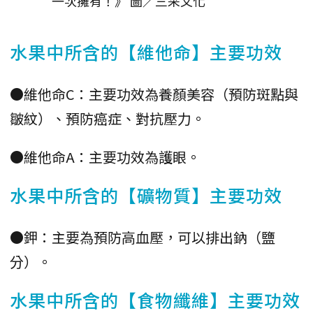
一次擁有！》 圖／三采文化
水果中所含的【維他命】主要功效
●維他命C：主要功效為養顏美容（預防斑點與
皺紋）、預防癌症、對抗壓力。
●維他命A：主要功效為護眼。
水果中所含的【礦物質】主要功效
●鉀：主要為預防高血壓，可以排出鈉（鹽
分）。
水果中所含的【食物纖維】主要功效