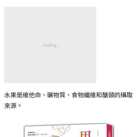
水果是維他命、礦物質、食物纖維和醣類的攝取
來源。