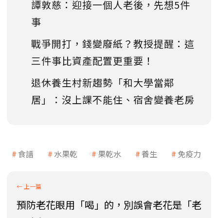
譚敦慈：迎接一個人老後，先想5件
事
戰爭開打，錢變廢紙？教授提醒：這
三件事比資產配置更重要！
退休養生村新趨勢「和大學當鄰
居」：沒上課不能住、宿舍變養老房
食譜
水果乾
果乾水
養生
免疫力
預防老花眼用「喝」的，別誤會老花是「老