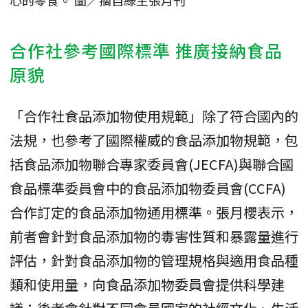
合作社參考國際標準 推廣接納食品
原貌
「合作社食品添加物使用規範」除了符合國內的
法規，也參考了國際權威的食品添加物規範，包
括食品添加物聯合專家委員會(JECFA)與聯合國
食品標準委員會中的食品添加物委員會(CCFA)
合作訂定的食品添加物通用標準。張月櫻表示，
前者會針對食品添加物的毒害性質和暴露量進行
評估，針對食品添加物的管理規格與適用食品種
類和使用量，向食品添加物委員會提供科學建