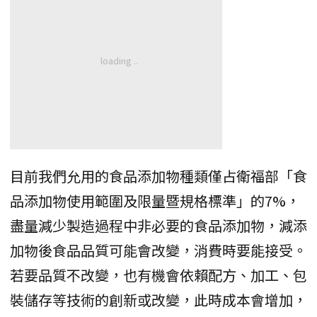
目前我們允用的食品添加物種類僅占衛福部「食
品添加物使用範圍及限量暨規格標準」的7%，
盡量減少製造過程中非必要的食品添加物，減添
加物後食品品質可能會改變，消費時要能接受。
若要品質不改變，也有機會依賴配方、加工、包
裝儲存等技術的創新或改變，此時成本會增加，