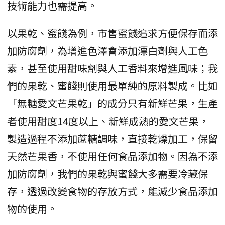
技術能力也需提高。
以果乾、蜜餞為例，市售蜜餞追求方便保存而添
加防腐劑，為增進色澤會添加漂白劑與人工色
素，甚至使用甜味劑與人工香料來增進風味；我
們的果乾、蜜餞則使用最單純的原料製成。比如
「無糖愛文芒果乾」的成分只有新鮮芒果，生產
者使用甜度14度以上、新鮮成熟的愛文芒果，
製造過程不添加蔗糖調味，直接乾燥加工，保留
天然芒果香，不使用任何食品添加物。因為不添
加防腐劑，我們的果乾與蜜餞大多需要冷藏保
存，透過改變食物的存放方式，能減少食品添加
物的使用。