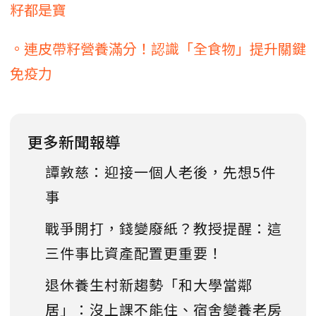
籽都是寶
。連皮帶籽營養滿分！認識「全食物」提升關鍵
免疫力
更多新聞報導
譚敦慈：迎接一個人老後，先想5件
事
戰爭開打，錢變廢紙？教授提醒：這
三件事比資產配置更重要！
退休養生村新趨勢「和大學當鄰
居」：沒上課不能住、宿舍變養老房