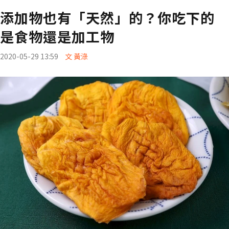
添加物也有「天然」的？你吃下的
是食物還是加工物
2020-05-29 13:59
文 黃淥