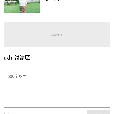
udn討論區