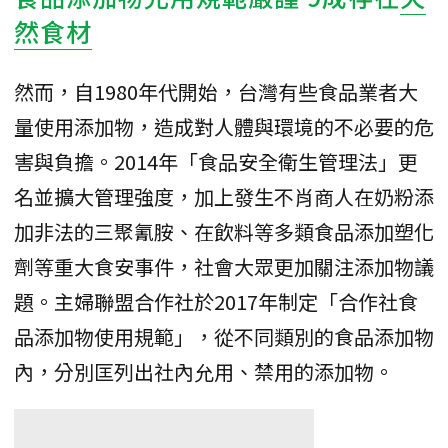
然食材
然而，自1980年代開始，台灣有些食品業者大
量使用添加物，造成對人體與環境的不必要的危
害與負擔。2014年「食品安全衛生管理法」更
名並擴大管理強度，加上發生不肖商人在奶粉添
加非法的三聚氰胺、在飲料等多類食品添加塑化
劑等重大食安事件，社會大眾更加關注添加物議
題。主婦聯盟合作社於2017年制定「合作社食
品添加物使用規範」，從不同類別的食品添加物
內，分別匡列出社內允用、禁用的添加物。