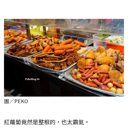
圖／PEKO
紅蘿蔔竟然是整根的，也太霸氣。