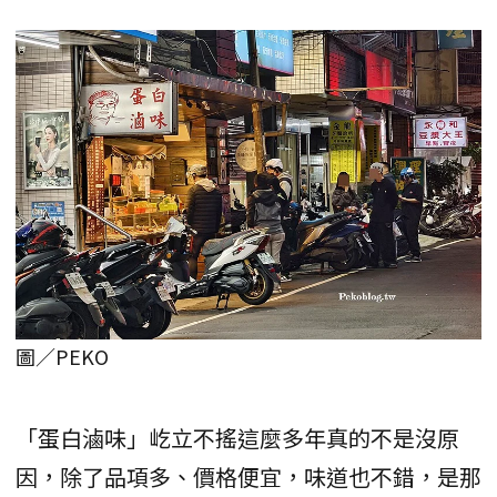
圖／PEKO
「蛋白滷味」屹立不搖這麼多年真的不是沒原
因，除了品項多、價格便宜，味道也不錯，是那