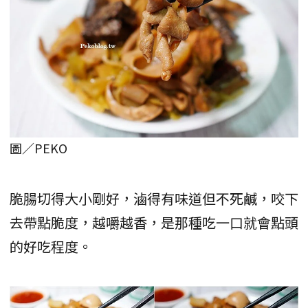
圖／PEKO
脆腸切得大小剛好，滷得有味道但不死鹹，咬下
去帶點脆度，越嚼越香，是那種吃一口就會點頭
的好吃程度。