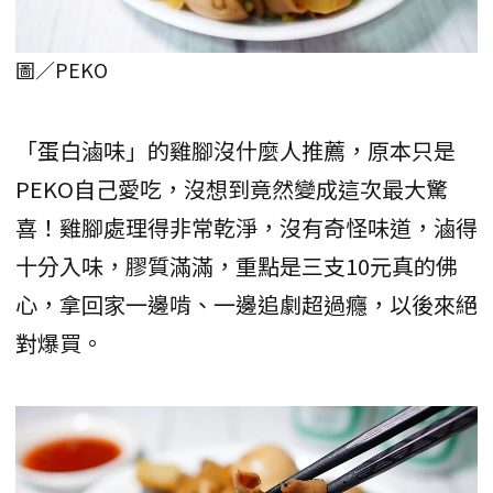
圖／PEKO
「蛋白滷味」的雞腳沒什麼人推薦，原本只是
PEKO自己愛吃，沒想到竟然變成這次最大驚
喜！雞腳處理得非常乾淨，沒有奇怪味道，滷得
十分入味，膠質滿滿，重點是三支10元真的佛
心，拿回家一邊啃、一邊追劇超過癮，以後來絕
對爆買。