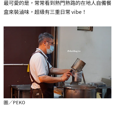
最可愛的是，常常看到熟門熟路的在地人自備餐
盒來裝滷味，超級有三重日常 vibe！
圖／PEKO