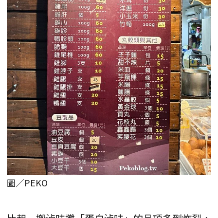
圖／PEKO