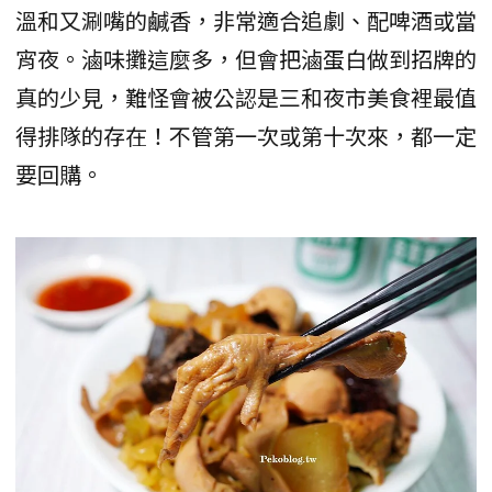
溫和又涮嘴的鹹香，非常適合追劇、配啤酒或當
宵夜。滷味攤這麼多，但會把滷蛋白做到招牌的
真的少見，難怪會被公認是三和夜市美食裡最值
得排隊的存在！不管第一次或第十次來，都一定
要回購。