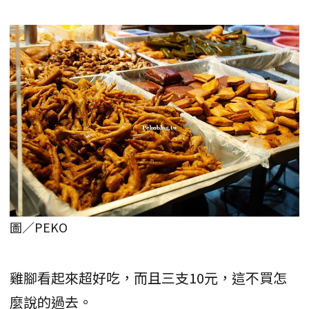
圖／PEKO
雞腳看起來超好吃，而且三支10元，這不買怎
麼說的過去。