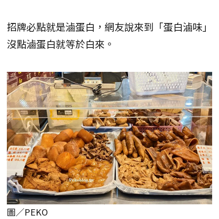
招牌必點就是滷蛋白，網友說來到「蛋白滷味」
沒點滷蛋白就等於白來。
圖／PEKO