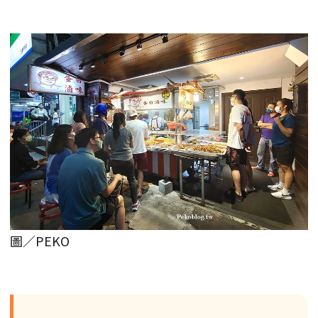
圖／PEKO