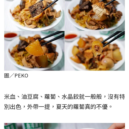
圖／PEKO
米血、油豆腐、蘿蔔、水晶餃就一般般，沒有特
別出色，外帶一提，夏天的蘿蔔真的不優。