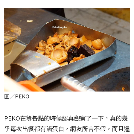
圖／PEKO
PEKO在等餐點的時候認真觀察了一下，真的幾
乎每次出餐都有滷蛋白，網友所言不假，而且還