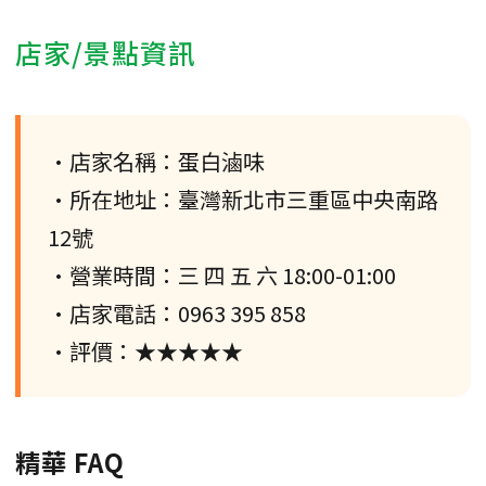
店家/景點資訊
•店家名稱：蛋白滷味
•所在地址：臺灣新北市三重區中央南路
12號
•營業時間：三 四 五 六 18:00-01:00
•店家電話：0963 395 858
•評價：★★★★★
精華 FAQ