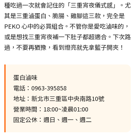
種吃過一次就會記住的「三重宵夜儀式感」。尤
其是三重滷蛋白、脆腸、雞腳這三款，完全是
PEKO 心中的必買組合。不管你是愛吃滷味的，
或是想找三重宵夜補一下肚子都超適合。下次路
過，不要再猶豫，看到燈亮就先拿籃子開夾！
蛋白滷味
電話：0963-395858
地址：新北市三重區中央南路10號
營業時間：18:00~凌晨01:00
固定公休：週日、週一、週二