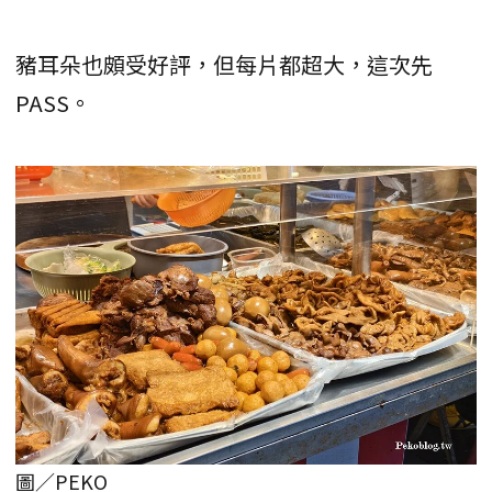
豬耳朵也頗受好評，但每片都超大，這次先
PASS。
圖／PEKO