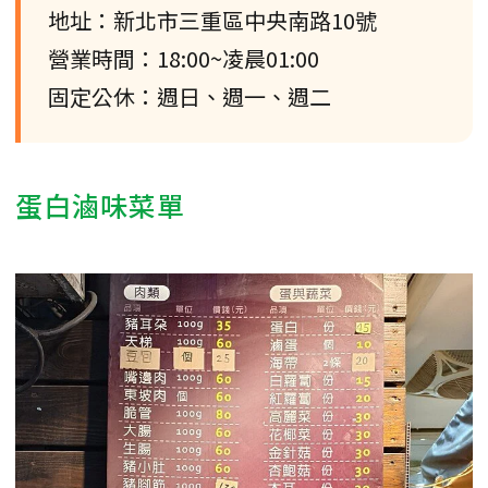
地址：新北市三重區中央南路10號
營業時間：18:00~凌晨01:00
固定公休：週日、週一、週二
蛋白滷味菜單