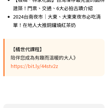
建築！門票、交通、6大必拍古蹟介紹
2024台南夜市｜大東、大東東夜市必吃清
單！在地人大推銅鑼燒紅茶奶
【橘世代課程】
陪伴您成為有趣而溫暖的大人》
https://bit.ly/44stv2z