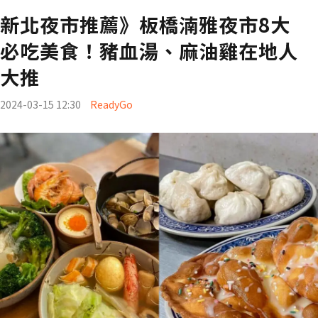
新北夜市推薦》板橋湳雅夜市8大
必吃美食！豬血湯、麻油雞在地人
大推
2024-03-15 12:30
ReadyGo