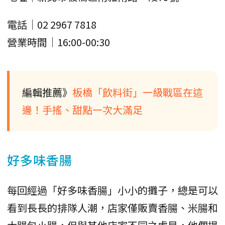
電話｜02 2967 7818
營業時間｜16:00-00:30
編輯推薦》
板橋「飲料街」一級戰區在這
邊！手搖、甜點一次大滿足
好多味香腸
每回經過「好多味香腸」小小的攤子，總是可以
看到長長的排隊人潮，店家僅販賣香腸、米腸和