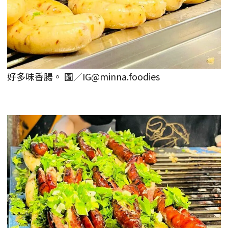
好多味香腸。 圖／IG@minna.foodies