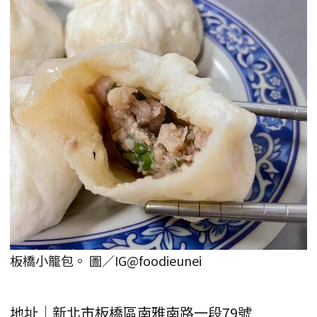
板橋小籠包。 圖／IG@foodieunei
地址｜新北市板橋區南雅南路一段79號