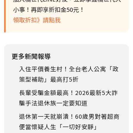
小事！再即享折扣金50元！
領取折扣》請點我
更多新聞報導
入住平價養生村！全台老人公寓「政
策型補助」最高打5折
長輩受騙金額最高！2026最新5大詐
騙手法退休族一定要知道
退休第一天就崩潰！60歲男對著超商
便當懷疑人生「一切好安靜」