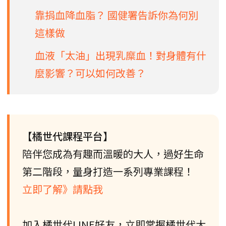
靠捐血降血脂？ 國健署告訴你為何別
這樣做
血液「太油」出現乳糜血！對身體有什
麼影響？可以如何改善？
【橘世代課程平台】
陪伴您成為有趣而溫暖的大人，過好生命
第二階段，量身打造一系列專業課程！
立即了解》請點我
加入橘世代LINE好友，立即掌握橘世代大