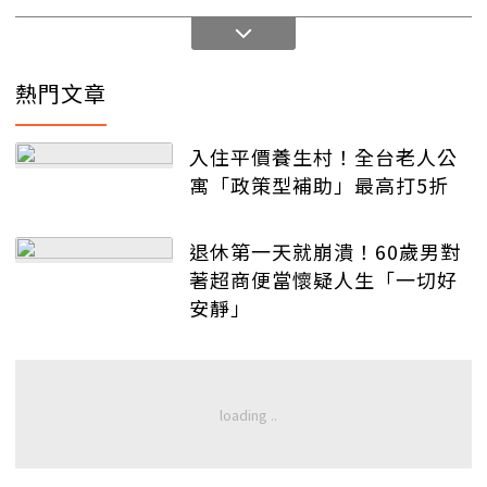
熱門文章
入住平價養生村！全台老人公
寓「政策型補助」最高打5折
退休第一天就崩潰！60歲男對
著超商便當懷疑人生「一切好
安靜」