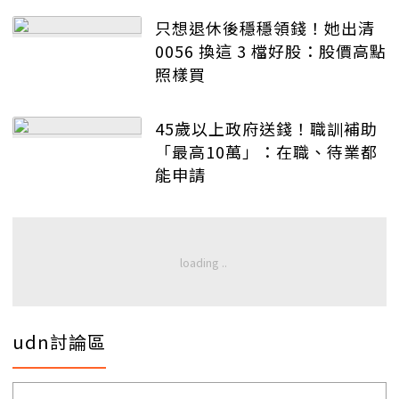
只想退休後穩穩領錢！她出清
0056 換這 3 檔好股：股價高點
照樣買
45歲以上政府送錢！職訓補助
「最高10萬」：在職、待業都
能申請
udn討論區