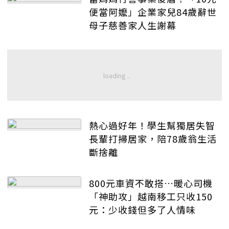
便當阿嬤」企業家兒84歲辭世
母子慈善家人生謝幕
熱心過好年！學生幫獨居失智
長輩打掃居家，陪78歲翁生活
斷捨離
800元車資不敢搭…暖心司機
「神助攻」越南移工只收150
元：少收錢但多了人情味