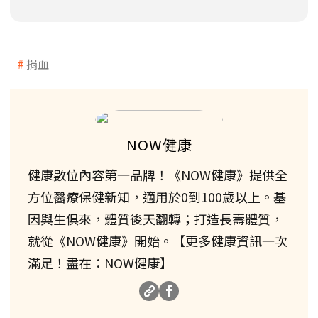
捐血
NOW健康
健康數位內容第一品牌！《NOW健康》提供全
方位醫療保健新知，適用於0到100歲以上。基
因與生俱來，體質後天翻轉；打造長壽體質，
就從《NOW健康》開始。【更多健康資訊一次
滿足！盡在：NOW健康】