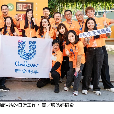
加油站的日常工作。 圖／張皓婷攝影