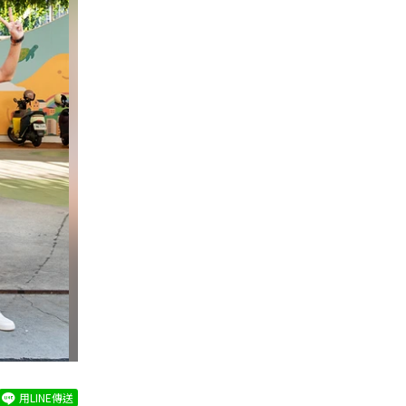
用LINE傳送