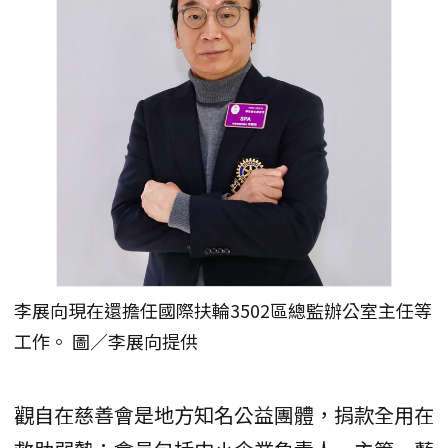
李展向現在還擔任國際扶輪3502區總監辦公室主任等
工作。 圖／李展向提供
觀自在慈善會是地方知名公益團體，捐款全用在