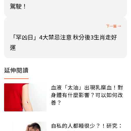
駕駛！
「罕凶日」4大禁忌注意 秋分後3生肖走好
運
延伸閱讀
血液「太油」出現乳糜血！對
身體有什麼影響？可以如何改
善？
自私的人都睡很少？！研究：