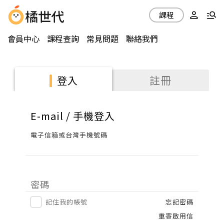
課程
會員中心
課程查詢
常見問題
聯絡我們
註冊
登入
E-mail / 手機登入
電子信箱或台灣手機號碼
密碼
記住我的帳號
忘記密碼
重寄啟用信