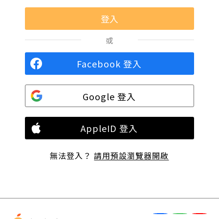
或
Facebook 登入
Google 登入
AppleID 登入
無法登入？
請用預設瀏覽器開啟