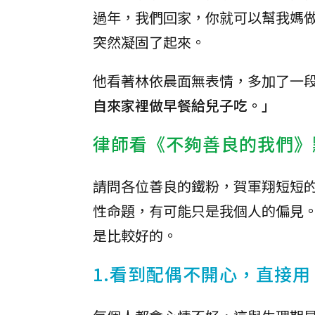
過年，我們回家，你就可以幫我媽
突然凝固了起來。
他看著林依晨面無表情，多加了一
自來家裡做早餐給兒子吃。」
律師看《不夠善良的我們》
請問各位善良的鐵粉，賀軍翔短短
性命題，有可能只是我個人的偏見
是比較好的。
1.看到配偶不開心，直接