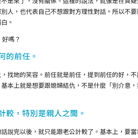
是不是來了，沒有關係。這樣的說法，就像是在質疑
怒別人，也代表自己不想跟對方理性對話。所以不要
場白。
，好嗎？
任何的前任。
上，找她的笑容。前任就是前任，提到前任的好，不
，基本上就是想要跟媳婦結仇，不是什麼「別介意，
別計較，特別是親人之間。
句話說完以後，就只能跟老公計較了。基本上，要當