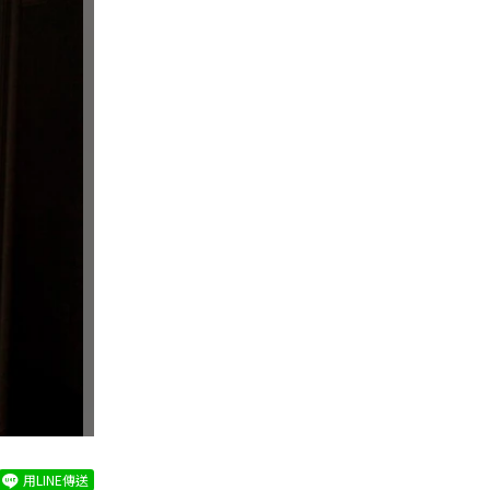
用LINE傳送