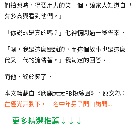
們拍照時，得要用力的笑一個，讓家人知道自己
有多高興看到他們。」
「你說的是真的嗎？」他神情閃過一絲雀幸。
「嗯，我是這麼聽說的，而這個故事也是這麼一
代又一代的流傳著。」我肯定的回答。
而他，終於笑了。
本文轉載自《麋鹿太太FB粉絲團》，原文為：
在極光舞動下，一名中年男子開口詢問...
│更多精選推薦↓↓↓