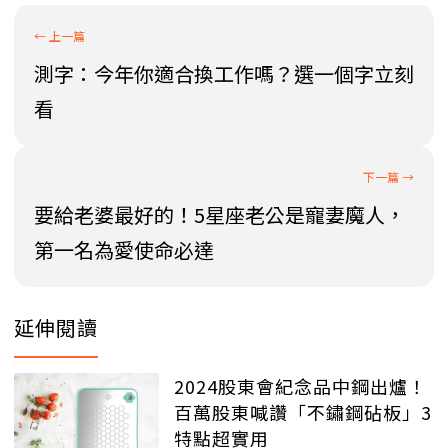
測字：今年你適合換工作嗎？選一個字立刻
看
要給老婆最好的！5星座老公是寵妻魔人，
第一名為愛使命必達
延伸閱讀
2024股東會紀念品中鋼出爐！
百萬股東喊讚「不鏽鋼砧板」3
特點超實用