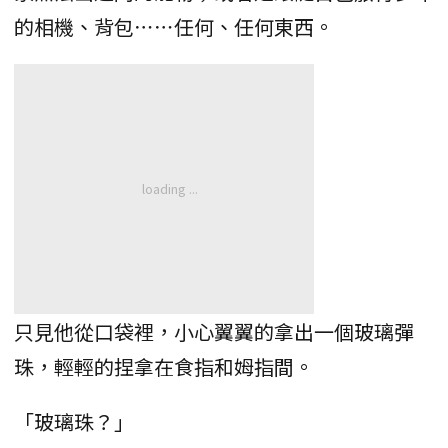
的相機、背包⋯⋯任何、任何東西。
只見他從口袋裡，小心翼翼的拿出一個玻璃彈
珠，輕輕的捏拿在食指和姆指間。
「玻璃珠？」