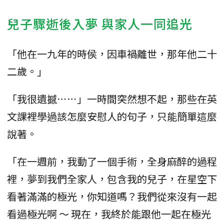
兒子驟逝後入夢 與家人一同追光
「他在一九年的時侯，因車禍離世，那年他二十
二歲。」
「我很遺撼⋯⋯」一時間突然想不起，那些在英
文課裡學過該怎麼安慰人的句子，只能簡單這麼
說著。
「在一週前，我動了一個手術，全身麻醉的過程
裡，夢到我們全家人，包含我的兒子，在星空下
看著滿滿的極光，你知道嗎？我們從來沒有一起
看過極光啊 ～ 現在，我終於能跟他一起在極光