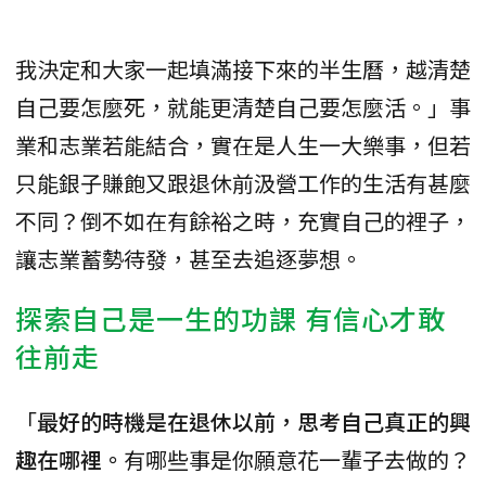
我決定和大家一起填滿接下來的半生曆，越清楚
自己要怎麼死，就能更清楚自己要怎麼活。」事
業和志業若能結合，實在是人生一大樂事，但若
只能銀子賺飽又跟退休前汲營工作的生活有甚麼
不同？倒不如在有餘裕之時，充實自己的裡子，
讓志業蓄勢待發，甚至去追逐夢想。
探索自己是一生的功課 有信心才敢
往前走
「
最好的時機是在退休以前，思考自己真正的興
趣在哪裡。
有哪些事是你願意花一輩子去做的？