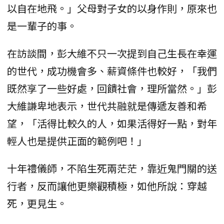
以自在地飛。」父母對子女的以身作則，原來也
是一輩子的事。
在訪談間，彭大維不只一次提到自己生長在幸運
的世代，成功機會多、薪資條件也較好，「我們
既然享了一些好處，回饋社會，理所當然。」彭
大維謙卑地表示，世代共融就是傳遞友善和希
望，「活得比較久的人，如果活得好一點，對年
輕人也是提供正面的範例吧！」
十年禮儀師，不陷生死兩茫茫，靠近鬼門關的送
行者，反而讓他更樂觀積極，如他所說：穿越
死，更見生。