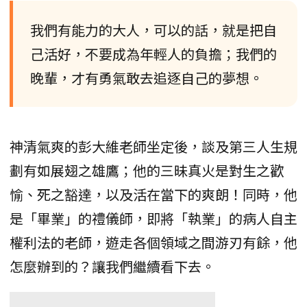
我們有能力的大人，可以的話，就是把自
己活好，不要成為年輕人的負擔；我們的
晚輩，才有勇氣敢去追逐自己的夢想。
神清氣爽的彭大維老師坐定後，談及第三人生規
劃有如展翅之雄鷹；他的三昧真火是對生之歡
愉、死之豁達，以及活在當下的爽朗！同時，他
是「畢業」的禮儀師，即將「執業」的病人自主
權利法的老師，遊走各個領域之間游刃有餘，他
怎麼辦到的？讓我們繼續看下去。