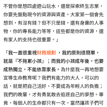
不管你是想四處遊山玩水，還是探索終生志業，
你要先盤點現今的資源與資產。大家第一個會先
想到，有沒有錢？但不只是錢，還有身邊的人事
物，你的專長能力等等，這些都是你的資源，還
有家人的支持也很重要。」
「
我一直很重視
財務規劃
，我的原則很簡單，
就是『不拖累小孩』；而我的小孩成年後，也要
成熟獨立，不能依靠家長。
為什麼我一再地想要
宣導生命教育呢？我們有能力的大人，可以的
話，就是把自己活好，不要成為年輕人的負擔；
我們的晚輩，才有勇氣敢去追逐自己的夢想。畢
竟，每個人的生命都只有一次，當然讓孩子們可