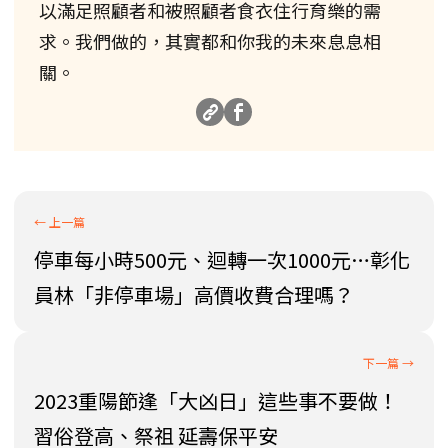
以滿足照顧者和被照顧者食衣住行育樂的需
求。我們做的，其實都和你我的未來息息相
關。
停車每小時500元、迴轉一次1000元…彰化
員林「非停車場」高價收費合理嗎？
2023重陽節逢「大凶日」這些事不要做！
習俗登高、祭祖 延壽保平安