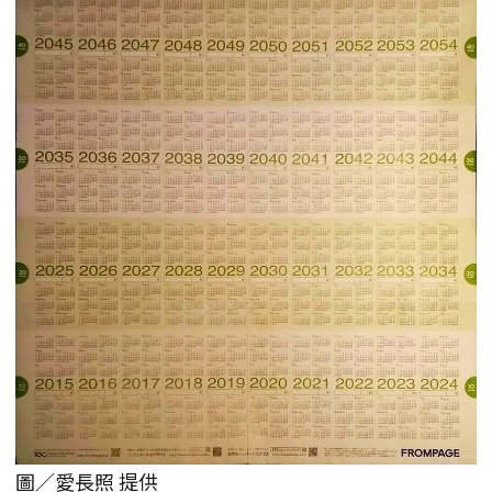
圖／愛長照 提供