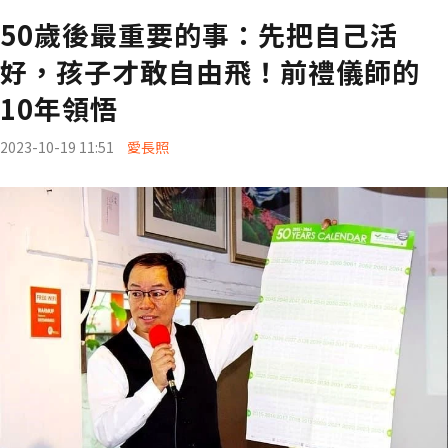
50歲後最重要的事：先把自己活
好，孩子才敢自由飛！前禮儀師的
10年領悟
2023-10-19 11:51
愛長照