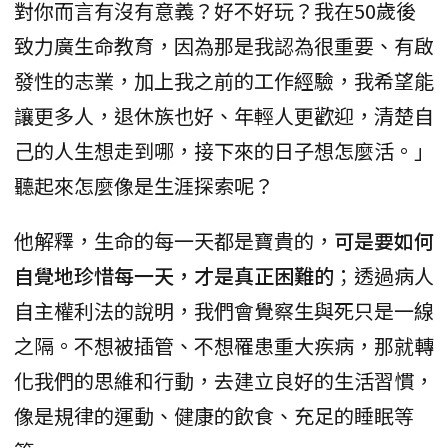
對你而言有沒有意義？好不好玩？我在50歲後
致力廣生命教育，因為那是我認為很重要、有啟
發性的志業，加上我之前的工作經驗，我希望能
讓更多人，退休族也好、年輕人更歡迎，清楚自
己的人生想走到哪，接下來的日子想怎麼活。」
聽起來怎麼像是生涯探索呢？
他解釋，生命的每一天都是寶貴的，
可是要如何
自覺地珍惜每一天，才是真正困難的
；透過病人
自主權利法的說明，我們會覺察生與死只是一線
之隔。不想被插管、不想罹患重大疾病，那就轉
化我們的思維和行動，去建立良好的生活習慣，
像是規律的運動、健康的飲食、充足的睡眠等