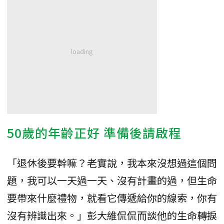
50歲的年齡正好 準備後請啟程
「退休後要幹嘛？老實說，我本來沒想過這個問
題，我可以一天過一天、沒有計畫的過，但生命
要帶來什麼禮物，就看它傳遞給你的線索，你有
沒有辨識出來。」彭大維侃侃而談他的生命轉捩