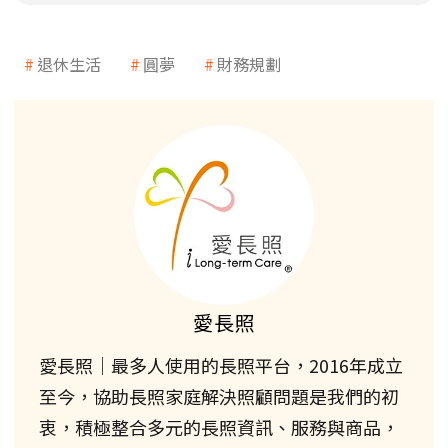
退休生活
圓夢
財務規劃
愛長照
愛長照｜最多人使用的長照平台，2016年成立
至今，協助長照家庭解決照顧問題是我們的初
衷，積極整合多元的長照資訊、服務與商品，