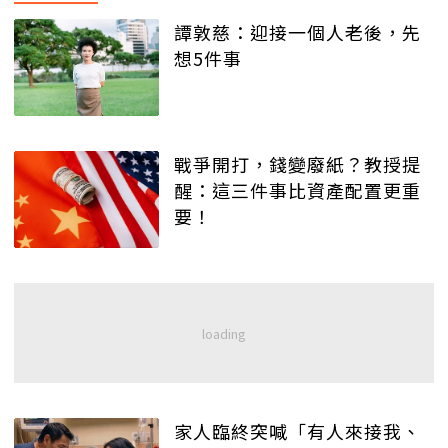
譚敦慈：迎接一個人老後，先
想5件事
戰爭開打，錢變廢紙？教授提
醒：這三件事比資產配置更重
要！
家人臨終突喊「有人來接我、