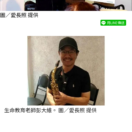
圖／愛長照 提供
用LINE傳送
生命教育老師彭大維。 圖／愛長照 提供