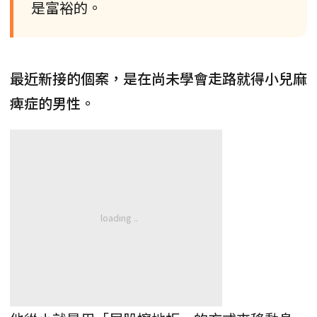
是富裕的。
最近新接的個案，是在尚未學會走路就得小兒麻
痺症的男性。