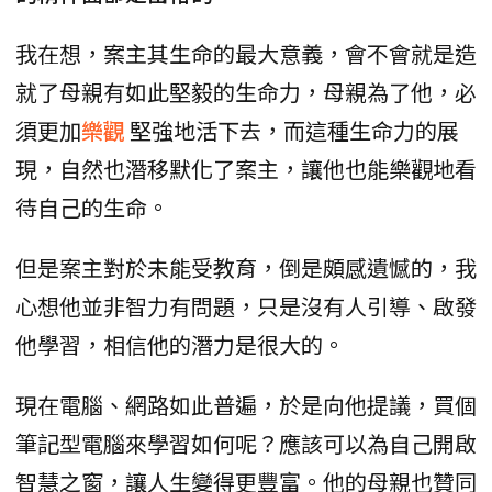
我在想，案主其生命的最大意義，會不會就是造
就了母親有如此堅毅的生命力，母親為了他，必
須更加
樂觀
堅強地活下去，而這種生命力的展
現，自然也潛移默化了案主，讓他也能樂觀地看
待自己的生命。
但是案主對於未能受教育，倒是頗感遺憾的，我
心想他並非智力有問題，只是沒有人引導、啟發
他學習，相信他的潛力是很大的。
現在電腦、網路如此普遍，於是向他提議，買個
筆記型電腦來學習如何呢？應該可以為自己開啟
智慧之窗，讓人生變得更豐富。他的母親也贊同