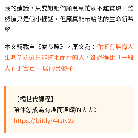
我的建議，只要姐姐們願意幫忙就不難實現。雖
然這只是個小插話，但願真能帶給他的生命新希
望。
本文轉載自《愛長照》，原文為：
你擁有無悔人
生嗎？永遠只能拖地而行的人，卻過得比「一般
人」更富足 －居服員麥子
【橘世代課程】
陪伴您成為有趣而溫暖的大人》
https://bit.ly/44stv2z