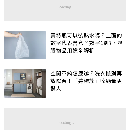
寶特瓶可以裝熱水嗎？上面的
數字代表含意？數字1到7，塑
膠物品用途全解析
空間不夠怎麼辦？洗衣機別再
放陽台！「這樣放」收納量更
驚人