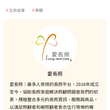
生命故事
樂觀
愛長照
愛長照｜最多人使用的長照平台，2016年成立
至今，協助長照家庭解決照顧問題是我們的初
衷，積極整合多元的長照資訊、服務與商品，
以滿足照顧者和被照顧者食衣住行育樂的需