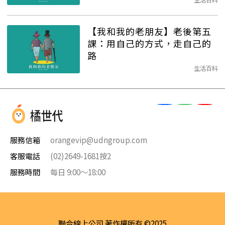
【我和我的老朋友】老後第五
課：用自己的方式，走自己的
路
生活百科
服務信箱
orangevip@udngroup.com
客服電話
(02)2649-1681按2
服務時間
每日 9:00～18:00
聯合線上公司 著作權所有 ©2025