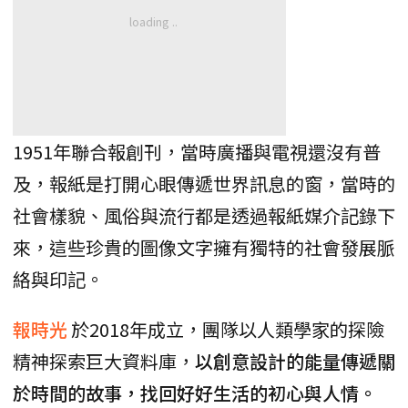
1951年聯合報創刊，當時廣播與電視還沒有普
及，報紙是打開心眼傳遞世界訊息的窗，當時的
社會樣貌、風俗與流行都是透過報紙媒介記錄下
來，這些珍貴的圖像文字擁有獨特的社會發展脈
絡與印記。
報時光
於2018年成立，團隊以人類學家的探險
精神探索巨大資料庫，
以創意設計的能量傳遞關
於時間的故事，找回好好生活的初心與人情。