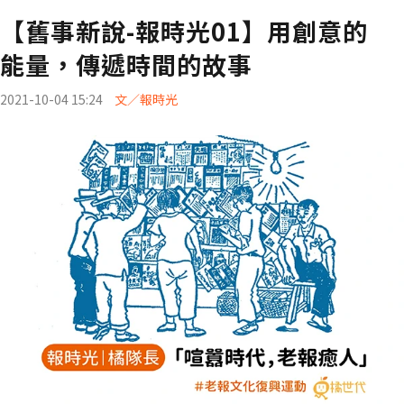
【舊事新說-報時光01】用創意的
能量，傳遞時間的故事
2021-10-04 15:24
文／報時光