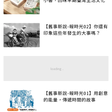
【舊事新說-報時光02】你還有
印象這些年發生的大事嗎？
【舊事新說-報時光01】用創意
的能量，傳遞時間的故事