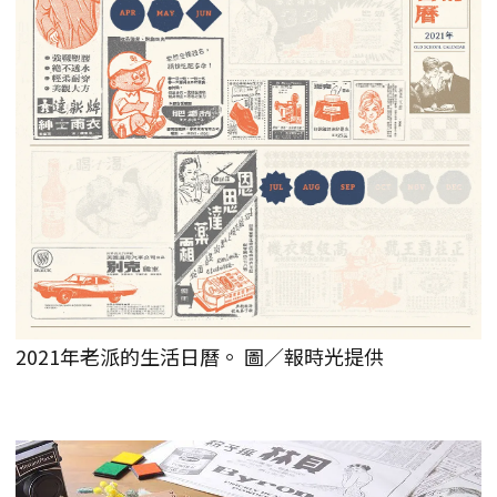
2021年老派的生活日曆。 圖／報時光提供