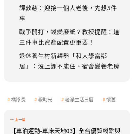
譚敦慈：迎接一個人老後，先想5件
事
戰爭開打，錢變廢紙？教授提醒：這
三件事比資產配置更重要！
退休養生村新趨勢「和大學當鄰
居」：沒上課不能住、宿舍變養老房
橘隊長
報時光
老派生活日曆
懷舊
【車泊運動-車床天地03】全台優質棧點與