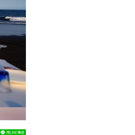
用LINE傳送