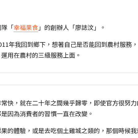
團隊「
幸福果食
」的創辦人「廖誌汶」。
011年我回到鄉下，想著自己是否能回到農村服務
，運用在農村的三級服務上面。
非常快，就在二十年之間幾乎歸零，即使官方很努力
那是因為消費者的習慣一直在改變。
採果的體驗，或是去吃個土雞城之類的，那個時候我