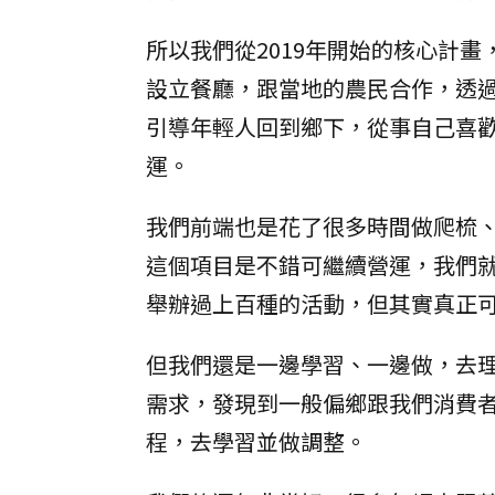
所以我們從2019年開始的核心計
設立餐廳，跟當地的農民合作，透
引導年輕人回到鄉下，從事自己喜
運。
我們前端也是花了很多時間做爬梳
這個項目是不錯可繼續營運，我們
舉辦過上百種的活動，但其實真正
但我們還是一邊學習、一邊做，去
需求，發現到一般偏鄉跟我們消費
程，去學習並做調整。