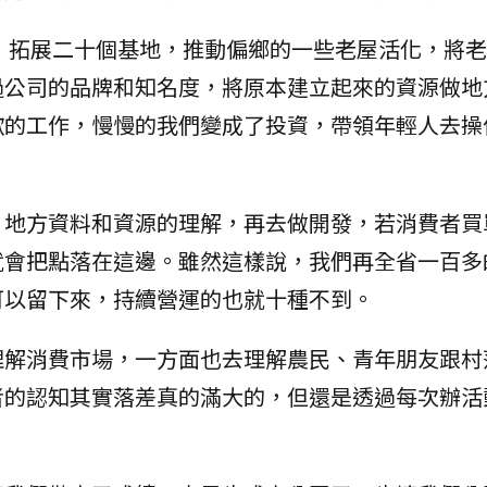
畫，拓展二十個基地，推動偏鄉的一些老屋活化，將
過公司的品牌和知名度，將原本建立起來的資源做地
歡的工作，慢慢的我們變成了投資，帶領年輕人去操
、地方資料和資源的理解，再去做開發，若消費者買
就會把點落在這邊。雖然這樣說，我們再全省一百多
可以留下來，持續營運的也就十種不到。
理解消費市場，一方面也去理解農民、青年朋友跟村
者的認知其實落差真的滿大的，但還是透過每次辦活