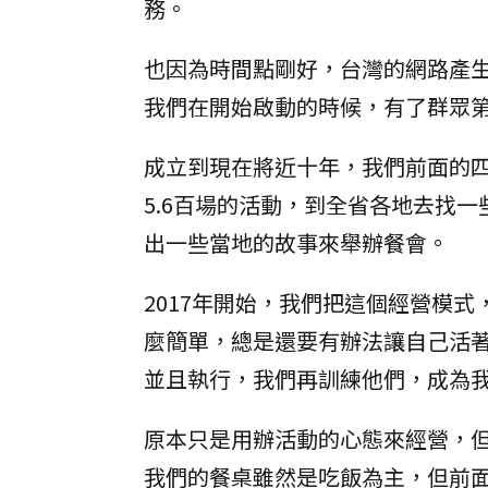
務。
也因為時間點剛好，台灣的網路產
我們在開始啟動的時候，有了群眾
成立到現在將近十年，我們前面的
5.6百場的活動，到全省各地去找
出一些當地的故事來舉辦餐會。
2017年開始，我們把這個經營模
麼簡單，總是還要有辦法讓自己活
並且執行，我們再訓練他們，成為
原本只是用辦活動的心態來經營，
我們的餐桌雖然是吃飯為主，但前