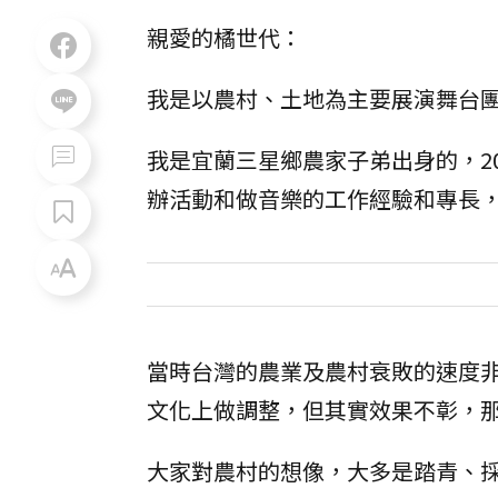
親愛的橘世代：
我是以農村、土地為主要展演舞台
我是宜蘭三星鄉農家子弟出身的，2
辦活動和做音樂的工作經驗和專長
當時台灣的農業及農村衰敗的速度
文化上做調整，但其實效果不彰，
大家對農村的想像，大多是踏青、