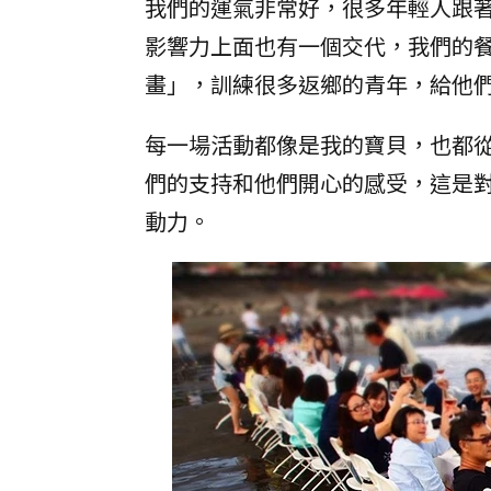
我們的運氣非常好，很多年輕人跟
影響力上面也有一個交代，我們的
畫」，訓練很多返鄉的青年，給他
每一場活動都像是我的寶貝，也都
們的支持和他們開心的感受，這是
動力。