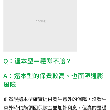
Q：還本型＝穩賺不賠？
A：還本型的保費較高、也面臨通膨
風險
雖然說還本型確實提供發生意外的保障，沒發生
意外時也能領回保險金並加計利息，但真的是穩