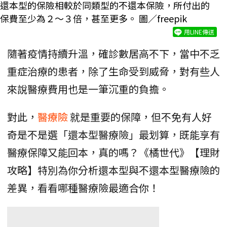
還本型的保險相較於同類型的不還本保險，所付出的
保費至少為２～３倍，甚至更多。 圖／freepik
用LINE傳送
隨著疫情持續升溫，確診數居高不下，當中不乏
重症治療的患者，除了生命受到威脅，對有些人
來說醫療費用也是一筆沉重的負擔。
對此，
醫療險
就是重要的保障，但不免有人好
奇是不是選「還本型醫療險」最划算，既能享有
醫療保障又能回本，真的嗎？《橘世代》【理財
攻略】特別為你分析還本型與不還本型醫療險的
差異，看看哪種醫療險最適合你！