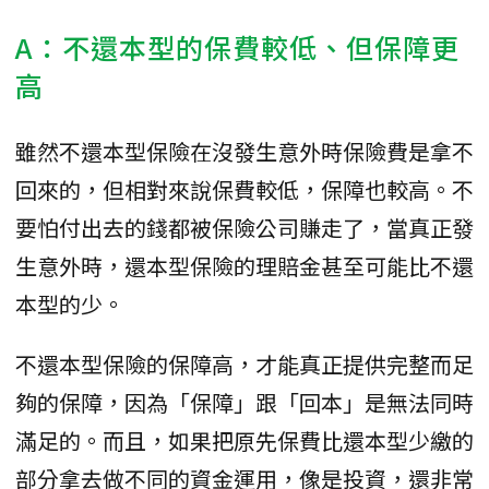
A：不還本型的保費較低、但保障更
高
雖然不還本型保險在沒發生意外時保險費是拿不
回來的，但相對來說保費較低，保障也較高。不
要怕付出去的錢都被保險公司賺走了，當真正發
生意外時，還本型保險的理賠金甚至可能比不還
本型的少。
不還本型保險的保障高，才能真正提供完整而足
夠的保障，因為「保障」跟「回本」是無法同時
滿足的。而且，如果把原先保費比還本型少繳的
部分拿去做不同的資金運用，像是投資，還非常