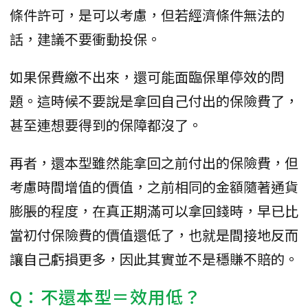
條件許可，是可以考慮，但若經濟條件無法的
話，建議不要衝動投保。
如果保費繳不出來，還可能面臨保單停效的問
題。這時候不要說是拿回自己付出的保險費了，
甚至連想要得到的保障都沒了。
再者，還本型雖然能拿回之前付出的保險費，但
考慮時間增值的價值，之前相同的金額隨著通貨
膨脹的程度，在真正期滿可以拿回錢時，早已比
當初付保險費的價值還低了，也就是間接地反而
讓自己虧損更多，因此其實並不是穩賺不賠的。
Q：不還本型＝效用低？