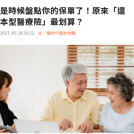
是時候盤點你的保單了！原來「還
本型醫療險」最划算？
2021-05-28 10:22
文／橘世代理財攻略