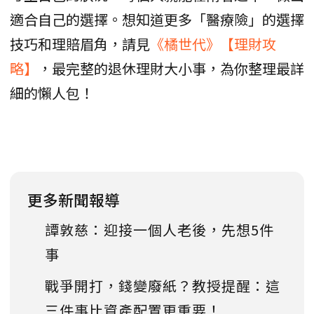
適合自己的選擇。想知道更多「醫療險」的選擇
技巧和理賠眉角，請見
《橘世代》【理財攻
略】
，最完整的退休理財大小事，為你整理最詳
細的懶人包！
更多新聞報導
譚敦慈：迎接一個人老後，先想5件
事
戰爭開打，錢變廢紙？教授提醒：這
三件事比資產配置更重要！