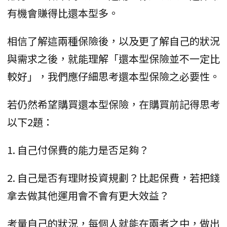
有機會賺得比還本型多。
相信了解這兩種保險後，以及更了解自己的狀況
與需求之後，就能理解「還本型保險並不一定比
較好」，我們應仔細思考還本型保險之必要性。
若仍然希望購買還本型保險，在購買前記得思考
以下2題：
1. 自己付保費的能力是否足夠？
2. 自己是否有理財投資規劃？比起保費，若把錢
拿去做其他運用會不會有更大效益？
考量自己的狀況，每個人就能在兩者之中，做出