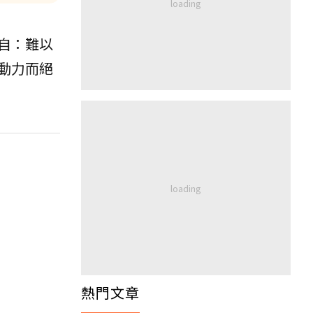
自：難以
動力而絕
熱門文章