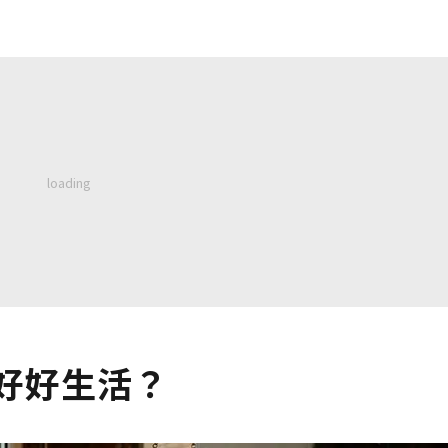
好好生活？