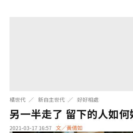
橘世代
新自主世代
好好相處
另一半走了 留下的人如何
2021-03-17 16:57
文／黃倩如