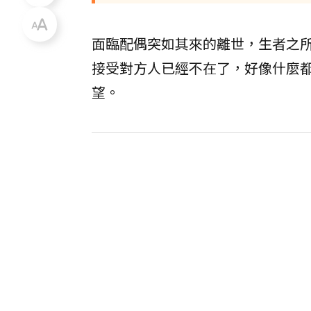
面臨配偶突如其來的離世，生者之
接受對方人已經不在了，好像什麼
望。