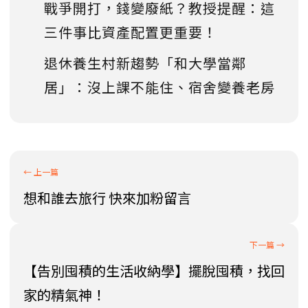
戰爭開打，錢變廢紙？教授提醒：這
三件事比資產配置更重要！
退休養生村新趨勢「和大學當鄰
居」：沒上課不能住、宿舍變養老房
想和誰去旅行 快來加粉留言
【告別囤積的生活收納學】擺脫囤積，找回
家的精氣神！