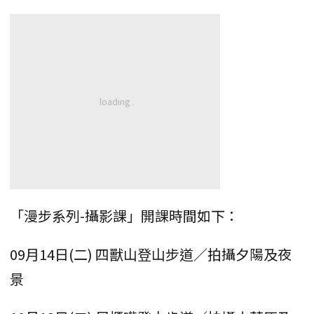
「漫步系列-攝影課」開課時間如下：
09月14日(二) 四獸山登山步道／拍攝夕陽及夜
景