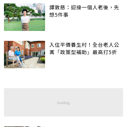
譚敦慈：迎接一個人老後，先
想5件事
入住平價養生村！全台老人公
寓「政策型補助」最高打5折