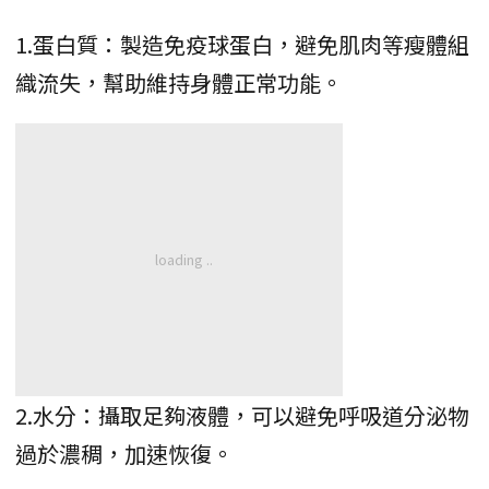
1.蛋白質：製造免疫球蛋白，避免肌肉等瘦體組
織流失，幫助維持身體正常功能。
2.水分：攝取足夠液體，可以避免呼吸道分泌物
過於濃稠，加速恢復。