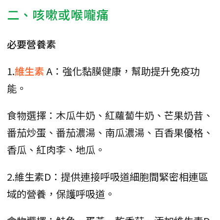
二、咳嗽或喉嚨痛
必要營養素
1.
維生素
A：強化黏膜健康，幫助提升免疫功
能。
食物選擇：木瓜牛奶、紅蘿蔔牛奶、芒果奶昔、
番茄炒蛋、番茄濃湯、南瓜濃湯、百香果優格、
香瓜、紅肉李、地瓜。
2.維生素D：提供連接呼吸道細胞間緊密相連區
域的營養，保護呼吸道。