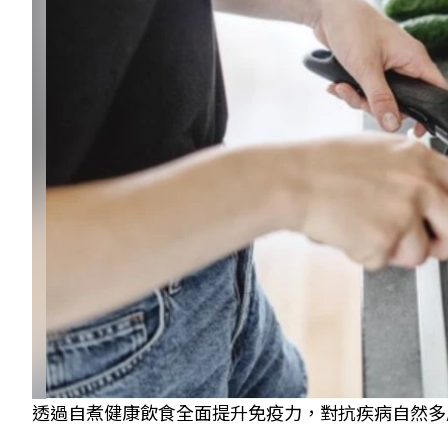
透過自煮健康飲食全面提升免疫力，對抗疾病自然多層保護