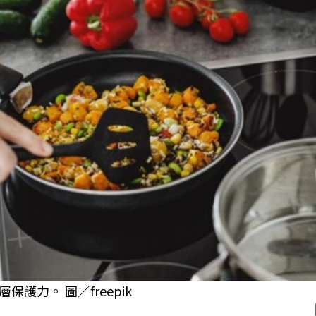
力。 圖／freepik