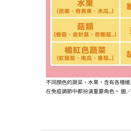
不同顏色的蔬菜、水果，含有各種維
在免疫調節中都扮演重要角色。 圖