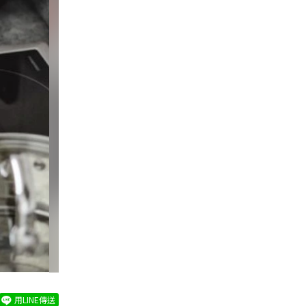
用LINE傳送