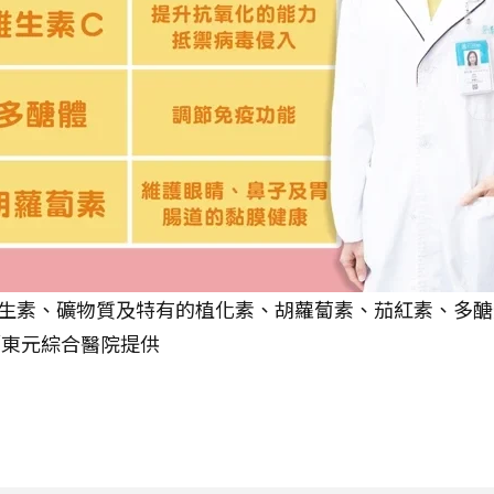
生素、礦物質及特有的植化素、胡蘿蔔素、茄紅素、多醣
／東元綜合醫院提供