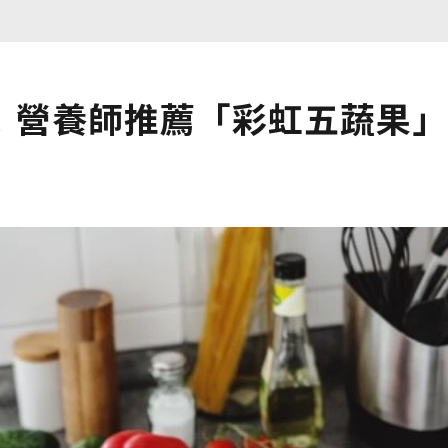
！營養師推薦「彩虹五蔬果」