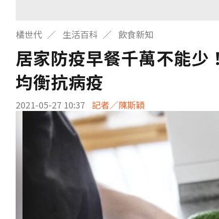
橘世代
生活百科
飲食新知
居家防疫早餐千萬不能少
均衡抗病疫
2021-05-27 10:37
記者／陳斯穎