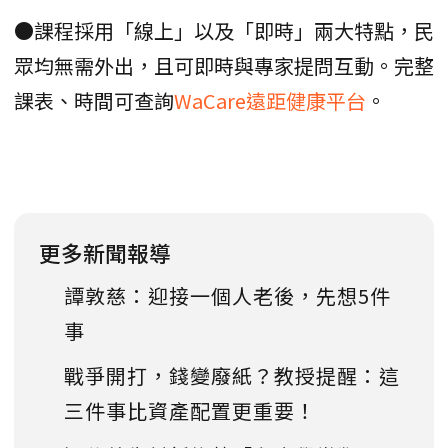
●課程採用「線上」以及「即時」兩大特點，民
眾均無需外出，且可即時與專家提問互動。完整
課表、時間可查詢
WaCare遠距健康平台
。
更多新聞報導
譚敦慈：迎接一個人老後，先想5件
事
戰爭開打，錢變廢紙？教授提醒：這
三件事比資產配置更重要！