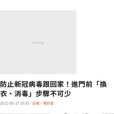
防止新冠病毒跟回家！進門前「換
衣、消毒」步驟不可少
2021-05-27 10:33
記者／黃妙雲