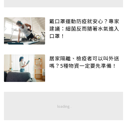
戴口罩運動防疫就安心？專家
建議：細菌反而隨著水氣進入
口罩！
居家隔離、檢疫者可以叫外送
嗎？5種物資一定要先準備！