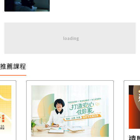
推薦課程
遺