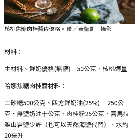
核桃焦糖肉桂醬佐優格。 圖／黃聖凱 攝影
材料：
主材料、鮮奶優格(無糖) 50公克、核桃適量
哈娜焦糖肉桂醬材料：
二砂糖500公克、四方鮮奶油(25%) 250公
克、無鹽奶油十公克、肉桂粉25公克、喜馬拉
雅山岩鹽少許（也可以天然海鹽代替）、水約
20毫升