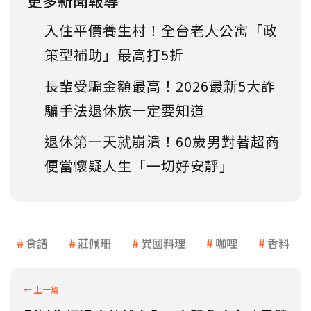
更多新聞報導
入住平價養生村！全台老人公寓「政
策型補助」最高打5折
長輩受騙金額最高！2026最新5大詐
騙手法退休族一定要知道
退休第一天就崩潰！60歲男對著超商
便當懷疑人生「一切好安靜」
食譜
莊佩珊
異國料理
咖哩
香料