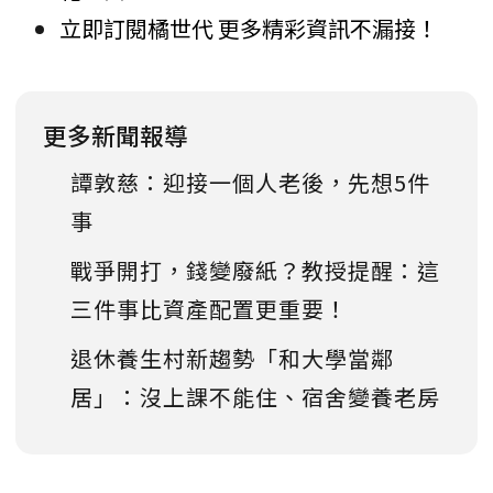
立即訂閱橘世代 更多精彩資訊不漏接！
更多新聞報導
譚敦慈：迎接一個人老後，先想5件
事
戰爭開打，錢變廢紙？教授提醒：這
三件事比資產配置更重要！
退休養生村新趨勢「和大學當鄰
居」：沒上課不能住、宿舍變養老房