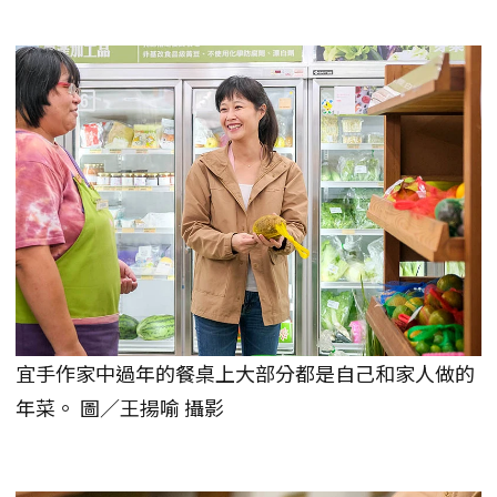
宜手作家中過年的餐桌上大部分都是自己和家人做的
年菜。 圖／王揚喻 攝影