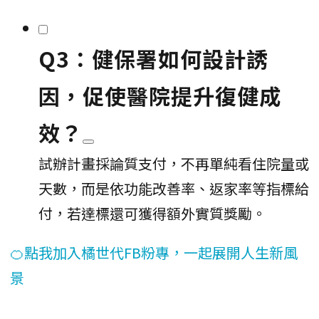
Q3：健保署如何設計誘
因，促使醫院提升復健成
效？
試辦計畫採論質支付，不再單純看住院量或
天數，而是依功能改善率、返家率等指標給
付，若達標還可獲得額外實質獎勵。
🍊點我加入橘世代FB粉專，一起展開人生新風
景