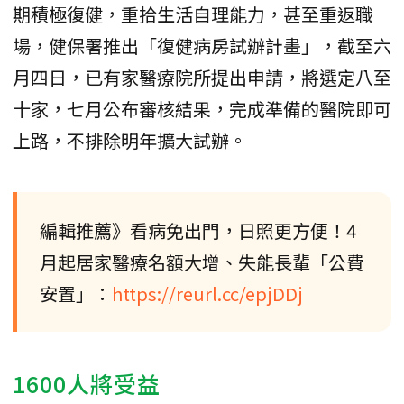
期積極復健，重拾生活自理能力，甚至重返職
場，健保署推出「復健病房試辦計畫」，截至六
月四日，已有家醫療院所提出申請，將選定八至
十家，七月公布審核結果，完成準備的醫院即可
上路，不排除明年擴大試辦。
編輯推薦》看病免出門，日照更方便！4
月起居家醫療名額大增、失能長輩「公費
安置」：
https://reurl.cc/epjDDj
1600人將受益