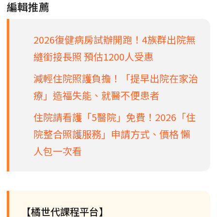
編輯推薦
2026復健病房試辦開跑！4族群出院無
縫銜接長照 預估1200人受惠
減輕住院照護負擔！「提早出院在家治
療」造福失能、就醫不便患者
住院請看護「5醫院」免費！2026「住
院整合照護服務」申請方式、價格 懶
人包一次看
【橘世代課程平台】