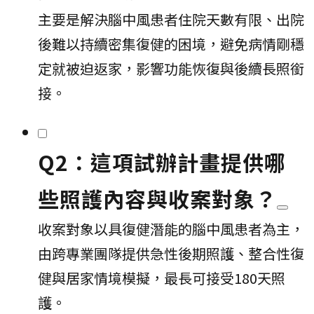
主要是解決腦中風患者住院天數有限、出院
後難以持續密集復健的困境，避免病情剛穩
定就被迫返家，影響功能恢復與後續長照銜
接。
Q2：這項試辦計畫提供哪
些照護內容與收案對象？
收案對象以具復健潛能的腦中風患者為主，
由跨專業團隊提供急性後期照護、整合性復
健與居家情境模擬，最長可接受180天照
護。