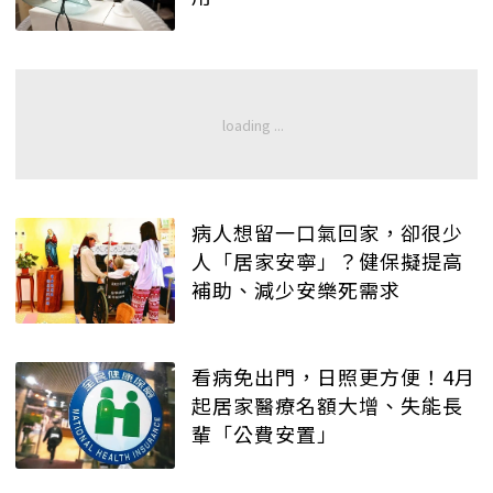
病人想留一口氣回家，卻很少
人「居家安寧」？健保擬提高
補助、減少安樂死需求
看病免出門，日照更方便！4月
起居家醫療名額大增、失能長
輩「公費安置」