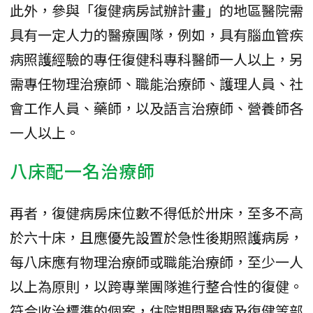
此外，參與「復健病房試辦計畫」的地區醫院需
具有一定人力的醫療團隊，例如，具有腦血管疾
病照護經驗的專任復健科專科醫師一人以上，另
需專任物理治療師、職能治療師、護理人員、社
會工作人員、藥師，以及語言治療師、營養師各
一人以上。
八床配一名治療師
再者，復健病房床位數不得低於卅床，至多不高
於六十床，且應優先設置於急性後期照護病房，
每八床應有物理治療師或職能治療師，至少一人
以上為原則，以跨專業團隊進行整合性的復健。
符合收治標準的個案，住院期間醫療及復健等部