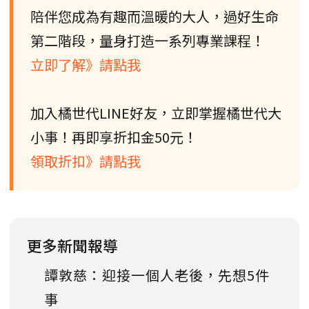
陪伴您成為有趣而溫暖的大人，過好生命
第二階段，量身打造一系列專業課程！
立即了解》請點我
加入橘世代LINE好友，立即掌握橘世代大
小事！再即享折扣金50元！
領取折扣》請點我
更多新聞報導
譚敦慈：迎接一個人老後，先想5件
事