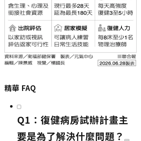
精華 FAQ
Q1：復健病房試辦計畫主
要是為了解決什麼問題？