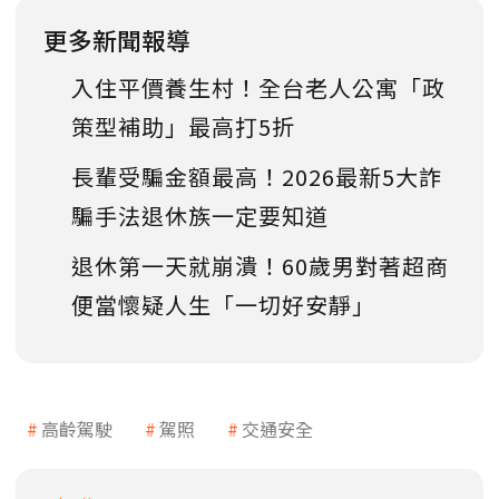
更多新聞報導
入住平價養生村！全台老人公寓「政
策型補助」最高打5折
長輩受騙金額最高！2026最新5大詐
騙手法退休族一定要知道
退休第一天就崩潰！60歲男對著超商
便當懷疑人生「一切好安靜」
高齡駕駛
駕照
交通安全