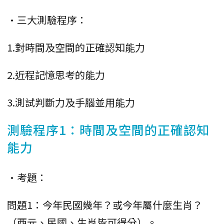
•三大測驗程序：
1.對時間及空間的正確認知能力
2.近程記憶思考的能力
3.測試判斷力及手腦並用能力
測驗程序1：時間及空間的正確認知
能力
•考題：
問題1：今年民國幾年？或今年屬什麼生肖？
（西元、民國、生肖皆可得分）。