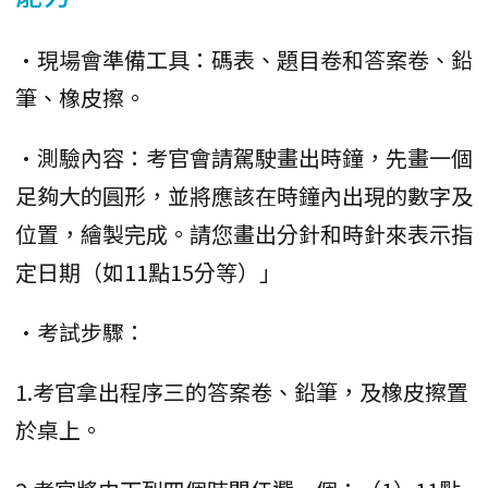
•現場會準備工具：碼表、題目卷和答案卷、鉛
筆、橡皮擦。
•測驗內容：考官會請駕駛畫出時鐘，先畫一個
足夠大的圓形，並將應該在時鐘內出現的數字及
位置，繪製完成。請您畫出分針和時針來表示指
定日期（如11點15分等）」
•考試步驟：
1.考官拿出程序三的答案卷、鉛筆，及橡皮擦置
於桌上。