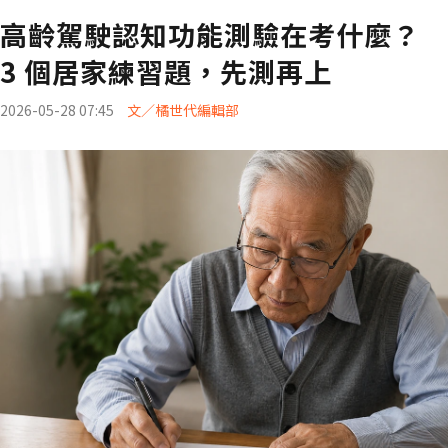
高齡駕駛認知功能測驗在考什麼？
3 個居家練習題，先測再上
2026-05-28 07:45
文／橘世代編輯部