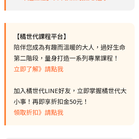
【橘世代課程平台】
陪伴您成為有趣而溫暖的大人，過好生命
第二階段，量身打造一系列專業課程！
立即了解》請點我
加入橘世代LINE好友，立即掌握橘世代大
小事！再即享折扣金50元！
領取折扣》請點我