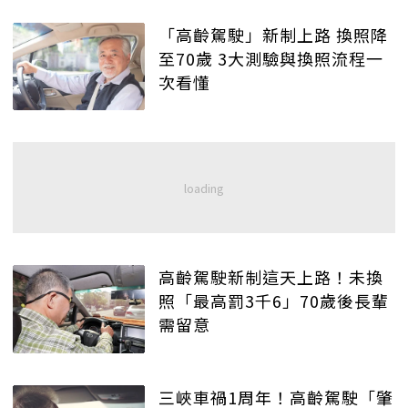
「高齡駕駛」新制上路 換照降
至70歲 3大測驗與換照流程一
次看懂
高齡駕駛新制這天上路！未換
照「最高罰3千6」70歲後長輩
需留意
三峽車禍1周年！高齡駕駛「肇