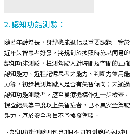
2.認知功能測驗：
隨著年齡增長，身體機能退化是重要課題，鑒於
近年失智患者好發，將規劃於換照時施以簡易的
認知功能測驗，檢測駕駛人對時間及空間的正確
認知能力、近程記憶思考之能力、判斷力並用能
力等，初步檢測駕駛人是否有失智傾向；未通過
認知功能測驗者，應至醫療機構作進一步檢查，
檢查結果為中度以上失智症者，已不具安全駕駛
能力，基於安全考量不予換發駕照。
•認知功能測驗則包含3個不同的測驗程序以初