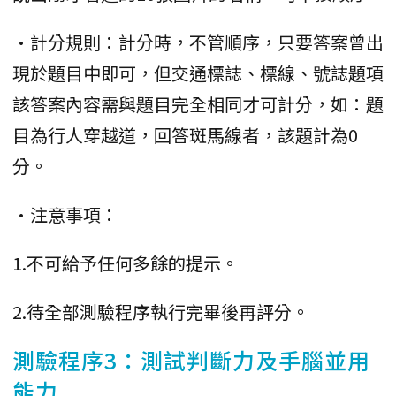
•計分規則：計分時，不管順序，只要答案曾出
現於題目中即可，但交通標誌、標線、號誌題項
該答案內容需與題目完全相同才可計分，如：題
目為行人穿越道，回答斑馬線者，該題計為0
分。
•注意事項：
1.不可給予任何多餘的提示。
2.待全部測驗程序執行完畢後再評分。
測驗程序3：測試判斷力及手腦並用
能力