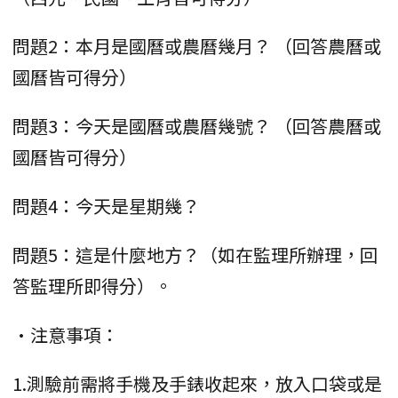
問題2：本月是國曆或農曆幾月？ （回答農曆或
國曆皆可得分）
問題3：今天是國曆或農曆幾號？ （回答農曆或
國曆皆可得分）
問題4：今天是星期幾？
問題5：這是什麼地方？（如在監理所辦理，回
答監理所即得分）。
•注意事項：
1.測驗前需將手機及手錶收起來，放入口袋或是