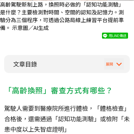
高齡駕駛新制上路，換照時必做的「認知功能測驗」
是什麼？主要檢測對時間、空間的認知及記憶力。測
驗分為三個程序，可透過公路局線上練習平台提前準
備。 示意圖／AI生成
用LINE傳送
文章目錄
「高齡換照」審查方式有哪些？
駕駛人需要到醫療院所進行體檢，「體格檢查」
合格後，還需通過「認知功能測驗」或檢附「未
患中度以上失智症證明」