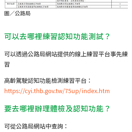
圖／公路局
可以去哪裡練習認知功能測試？
可以透過公路局網站提供的線上練習平台事先練
習
高齡駕駛認知功能檢測練習平台：
https://cyi.thb.gov.tw/75up/index.htm
要去哪裡辦理體檢及認知功能？
可從公路局網站中查詢：