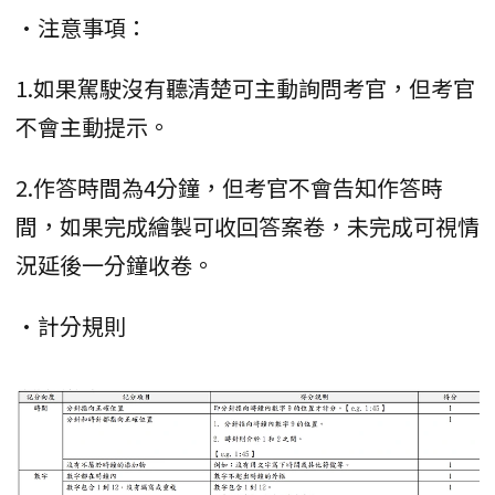
•注意事項：
1.如果駕駛沒有聽清楚可主動詢問考官，但考官
不會主動提示。
2.作答時間為4分鐘，但考官不會告知作答時
間，如果完成繪製可收回答案卷，未完成可視情
況延後一分鐘收卷。
•計分規則