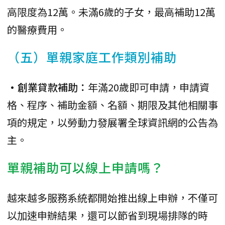
高限度為12萬。未滿6歲的子女，最高補助12萬
的醫療費用。
（五）單親家庭工作類別補助
•創業貸款補助：
年滿20歲即可申請，申請資
格、程序、補助金額、名額、期限及其他相關事
項的規定，以勞動力發展署全球資訊網的公告為
主。
單親補助可以線上申請嗎？
越來越多服務系統都開始推出線上申辦，不僅可
以加速申辦結果，還可以節省到現場排隊的時