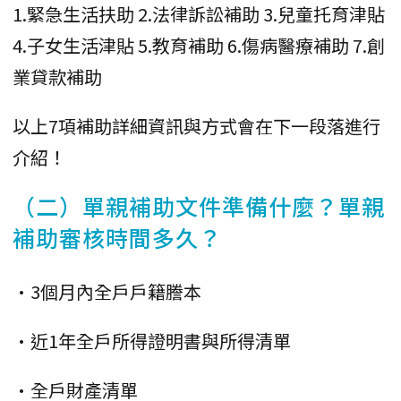
1.緊急生活扶助 2.法律訴訟補助 3.兒童托育津貼
4.子女生活津貼 5.教育補助 6.傷病醫療補助 7.創
業貸款補助
以上7項補助詳細資訊與方式會在下一段落進行
介紹！
（二）單親補助文件準備什麼？單親
補助審核時間多久？
•3個月內全戶戶籍謄本
•近1年全戶所得證明書與所得清單
•全戶財產清單