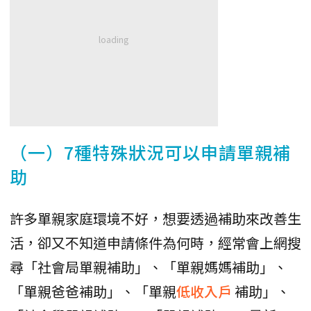
（一）7種特殊狀況可以申請單親補
助
許多單親家庭環境不好，想要透過補助來改善生
活，卻又不知道申請條件為何時，經常會上網搜
尋「社會局單親補助」、「單親媽媽補助」、
「單親爸爸補助」、「單親
低收入戶
補助」、