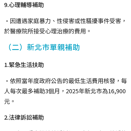
9.心理輔導補助
•因遭遇家庭暴力、性侵害或性騷擾事件受害，
於醫療院所接受心理治療的費用。
（二）新北市單親補助
1.緊急生活扶助
•依照當年度政府公告的最低生活費用核發，每
人每次最多補助3個月，2025年新北市為16,900
元。
2.法律訴訟補助