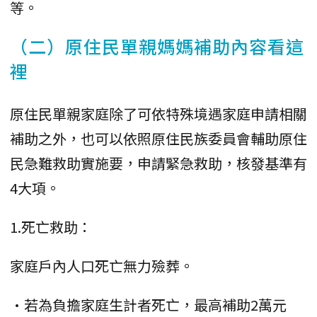
等。
（二）原住民單親媽媽補助內容看這
裡
原住民單親家庭除了可依特殊境遇家庭申請相關
補助之外，也可以依照原住民族委員會輔助原住
民急難救助實施要，申請緊急救助，核發基準有
4大項。
1.死亡救助：
家庭戶內人口死亡無力殮葬。
•若為負擔家庭生計者死亡，最高補助2萬元