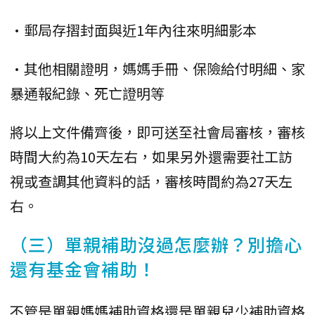
•郵局存摺封面與近1年內往來明細影本
•其他相關證明，媽媽手冊、保險給付明細、家
暴通報紀錄、死亡證明等
將以上文件備齊後，即可送至社會局審核，審核
時間大約為10天左右，如果另外還需要社工訪
視或查調其他資料的話，審核時間約為27天左
右。
（三）單親補助沒過怎麼辦？別擔心
還有基金會補助！
不管是單親媽媽補助資格還是單親兒少補助資格