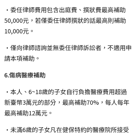
•委任律師費用包含出庭費、撰狀費最高補助
50,000元，若僅委任律師撰狀的話最高則補助
10,000元。
•僅向律師諮詢並無委任律師訴訟者，不適用申
請本項補助。
6.傷病醫療補助
•本人、6~18歲的子女自行負擔醫療費用超過
新臺幣3萬元的部分，最高補助70%，每人每年
最高補助12萬元。
•未滿6歲的子女凡在健保特約的醫療院所接受