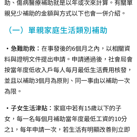
助、傷病醫療補助就是以年或次來計算。有關單
親兒少補助的金額與方式以下也會一併介紹。
（一）單親家庭生活類別補助
•急難助救：
在事發後的6個月之內，以相關資
料與證明文件提出申請。申請通過後，社會局會
按當年度低收入戶每人每月最低生活費用核發，
並且以補助3個月為原則、同一事由以補助一次
為限。
•子女生活津貼：
家庭中若有15歲以下的子
女，每一名每個月補助當年度最低工資的10分
之1，每年申請一次，若生活有明顯改善則立即