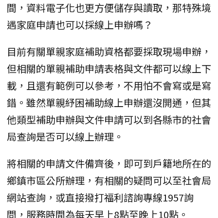
間，資料電子化也更方便儲存與讀取，那特殊境
遇家庭申請也可以採線上申辦嗎？
目前有關單親家庭補助資格都要採取現場申辦，
但相關的單親補助申請表格與文件都可以線上下
載，且還有範例可以參考，不用怕不會寫或是寫
錯。雖然單親紓困補助線上申辦還沒開通，但其
他類型補助申辦與文件申請可以到各縣市的社會
局查詢是否可以線上辦理。
將相關的申請文件備齊後，即可到戶籍地所在的
鄉鎮市區公所辦理，有相關的疑問可以至社會局
網站查詢，或直接撥打福利諮詢專線1957詢
問，服務時間為每天早上8點至晚上10點。