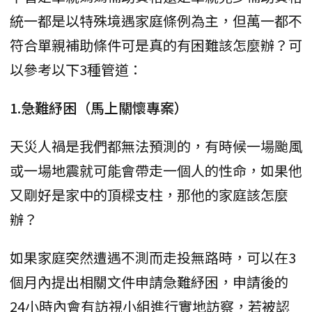
統一都是以特殊境遇家庭條例為主，但萬一都不
符合單親補助條件可是真的有困難該怎麼辦？可
以參考以下3種管道：
1.急難紓困（馬上關懷專案）
天災人禍是我們都無法預測的，有時候一場颱風
或一場地震就可能會帶走一個人的性命，如果他
又剛好是家中的頂樑支柱，那他的家庭該怎麼
辦？
如果家庭突然遭遇不測而走投無路時，可以在3
個月內提出相關文件申請急難紓困，申請後的
24小時內會有訪視小組進行實地訪察，若被認