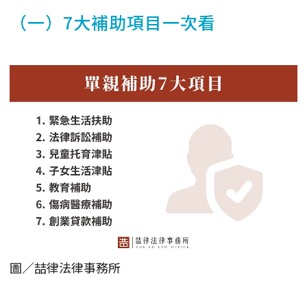
（一）7大補助項目一次看
圖／喆律法律事務所