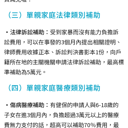
（三）單親家庭法律類別補助
•法律訴訟補助：
受到家暴而沒有能力負擔訴
訟費用，可以在事發的3個月內提出相關證明、
律師費用收據正本、訴訟判決書影本1份，向戶
籍所在地的主關機關申請法律訴訟補助，最高標
準補助為5萬元。
（四）單親家庭醫療類別補助
•傷病醫療補助：
有健保的申請人與6-18歲的
子女在進3個月內，負擔超過3萬元以上的醫療
費無力支付的話，超高可以補助70％費用，最