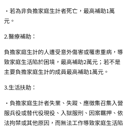
•若為非負擔家庭生計者死亡，最高補助1萬
元。
2.醫療補助：
負擔家庭生計的人遭受意外傷害或罹患重病，導
致家庭生活陷於困境，最高補助2萬元；若不是
主要負擔家庭生計的成員最高補助1萬元。
3.生活扶助：
•負擔家庭生計者失業、失蹤、應徵集召集入營
服兵役或替代役現役、入獄服刑、因案羈押、依
法拘禁或其他原因，而無法工作導致家庭生活陷