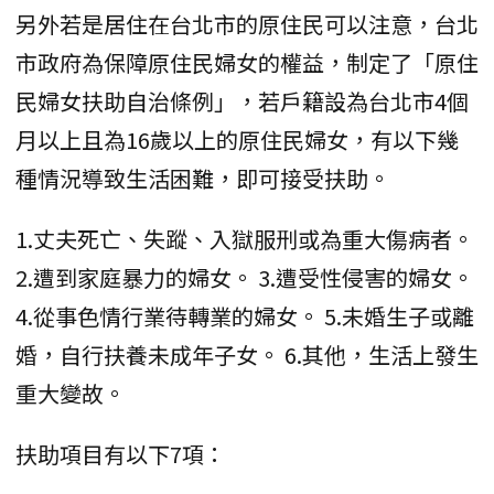
另外若是居住在台北市的原住民可以注意，台北
市政府為保障原住民婦女的權益，制定了「原住
民婦女扶助自治條例」，若戶籍設為台北市4個
月以上且為16歲以上的原住民婦女，有以下幾
種情況導致生活困難，即可接受扶助。
1.丈夫死亡、失蹤、入獄服刑或為重大傷病者。
2.遭到家庭暴力的婦女。 3.遭受性侵害的婦女。
4.從事色情行業待轉業的婦女。 5.未婚生子或離
婚，自行扶養未成年子女。 6.其他，生活上發生
重大變故。
扶助項目有以下7項：