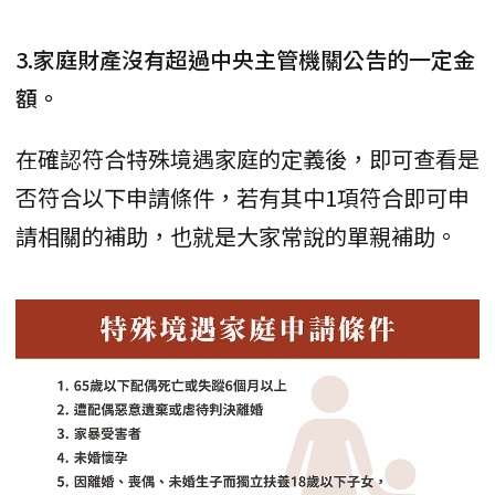
3.家庭財產沒有超過中央主管機關公告的一定金
額。
在確認符合特殊境遇家庭的定義後，即可查看是
否符合以下申請條件，若有其中1項符合即可申
請相關的補助，也就是大家常說的單親補助。