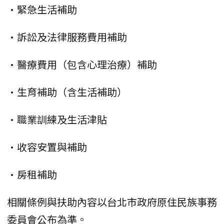
•緊急生活補助
•訴訟及法律服務費用補助
•醫療費用（包含心理治療）補助
•生育補助（含生活補助）
•職業訓練及生活津貼
•收容安置與補助
•房租補助
相關條例與扶助內容以台北市政府原住民族事務
委員會公布為準。