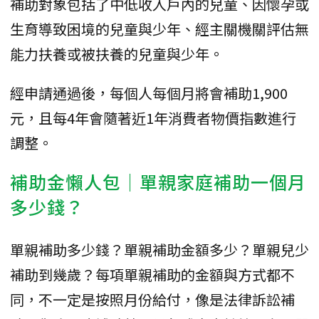
補助對象包括了中低收入戶內的兒童、因懷孕或
生育導致困境的兒童與少年、經主關機關評估無
能力扶養或被扶養的兒童與少年。
經申請通過後，每個人每個月將會補助1,900
元，且每4年會隨著近1年消費者物價指數進行
調整。
補助金懶人包｜單親家庭補助一個月
多少錢？
單親補助多少錢？單親補助金額多少？單親兒少
補助到幾歲？每項單親補助的金額與方式都不
同，不一定是按照月份給付，像是法律訴訟補