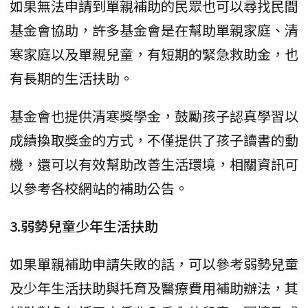
如果無法申請到單親補助的民眾也可以尋找民間
基金會協助，許多基金會是在幫助單親家庭、清
寒家庭以及單親兒童，有短期的緊急救助金，也
有長期的生活扶助。
基金會也提供清寒獎學金，鼓勵孩子認真學習以
成績換取獎金的方式，不僅提供了孩子讀書的動
機，還可以有效幫助改善生活環境，相關資訊可
以參考各校網站的補助公告。
3.弱勢兒童少年生活扶助
如果單親補助申請失敗的話，可以參考弱勢兒童
及少年生活扶助與托育及醫療費用補助辦法，其