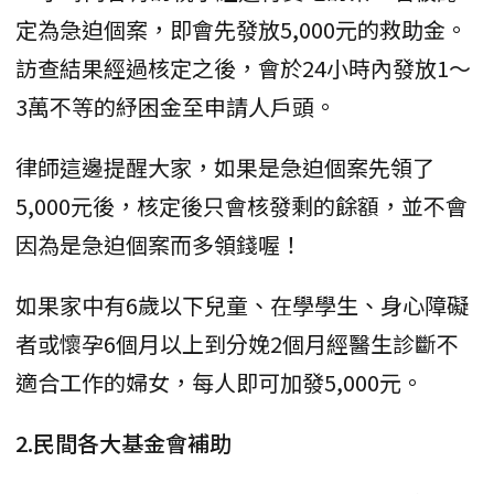
定為急迫個案，即會先發放5,000元的救助金。
訪查結果經過核定之後，會於24小時內發放1～
3萬不等的紓困金至申請人戶頭。
律師這邊提醒大家，如果是急迫個案先領了
5,000元後，核定後只會核發剩的餘額，並不會
因為是急迫個案而多領錢喔！
如果家中有6歲以下兒童、在學學生、身心障礙
者或懷孕6個月以上到分娩2個月經醫生診斷不
適合工作的婦女，每人即可加發5,000元。
2.民間各大基金會補助