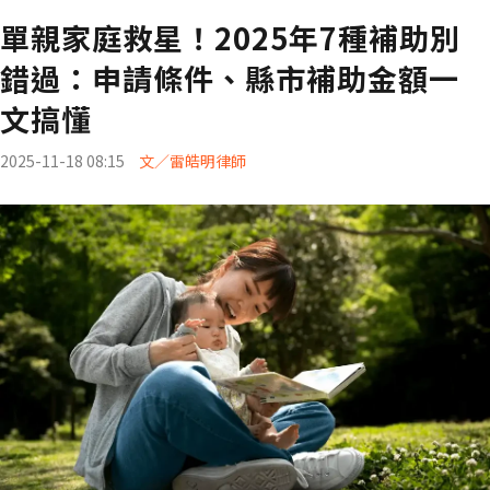
單親家庭救星！2025年7種補助別
錯過：申請條件、縣市補助金額一
文搞懂
2025-11-18 08:15
文／雷皓明律師