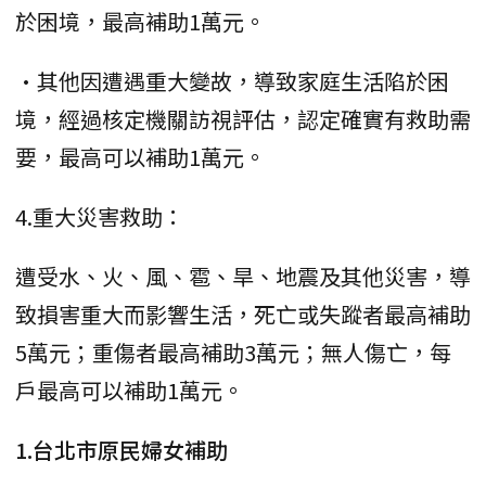
於困境，最高補助1萬元。
•其他因遭遇重大變故，導致家庭生活陷於困
境，經過核定機關訪視評估，認定確實有救助需
要，最高可以補助1萬元。
4.重大災害救助：
遭受水、火、風、雹、旱、地震及其他災害，導
致損害重大而影響生活，死亡或失蹤者最高補助
5萬元；重傷者最高補助3萬元；無人傷亡，每
戶最高可以補助1萬元。
1.台北市原民婦女補助