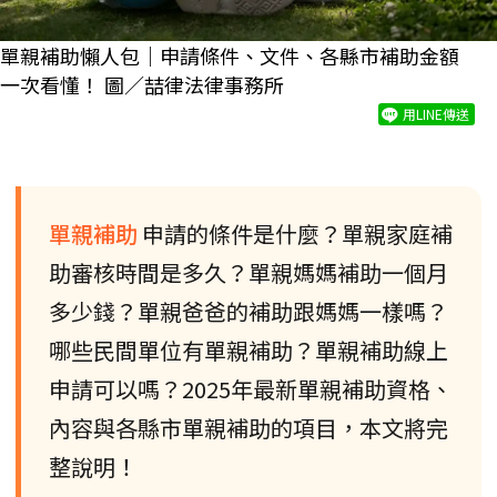
單親補助懶人包｜申請條件、文件、各縣市補助金額
一次看懂！ 圖／喆律法律事務所
用LINE傳送
單親補助
申請的條件是什麼？單親家庭補
助審核時間是多久？單親媽媽補助一個月
多少錢？單親爸爸的補助跟媽媽一樣嗎？
哪些民間單位有單親補助？單親補助線上
申請可以嗎？2025年最新單親補助資格、
內容與各縣市單親補助的項目，本文將完
整說明！