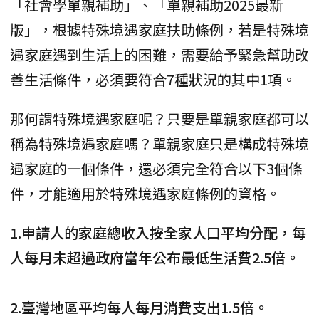
「社會學單親補助」、「單親補助2025最新
版」，根據特殊境遇家庭扶助條例，若是特殊境
遇家庭遇到生活上的困難，需要給予緊急幫助改
善生活條件，必須要符合7種狀況的其中1項。
那何謂特殊境遇家庭呢？只要是單親家庭都可以
稱為特殊境遇家庭嗎？單親家庭只是構成特殊境
遇家庭的一個條件，還必須完全符合以下3個條
件，才能適用於特殊境遇家庭條例的資格。
1.申請人的家庭總收入按全家人口平均分配，每
人每月未超過政府當年公布最低生活費2.5倍。
2.臺灣地區平均每人每月消費支出1.5倍。