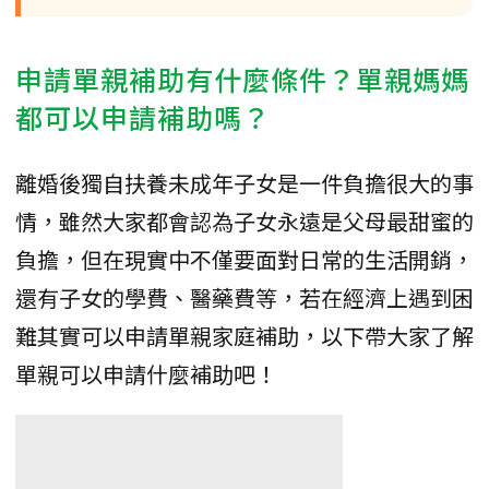
申請單親補助有什麼條件？單親媽媽
都可以申請補助嗎？
離婚後獨自扶養未成年子女是一件負擔很大的事
情，雖然大家都會認為子女永遠是父母最甜蜜的
負擔，但在現實中不僅要面對日常的生活開銷，
還有子女的學費、醫藥費等，若在經濟上遇到困
難其實可以申請單親家庭補助，以下帶大家了解
單親可以申請什麼補助吧！