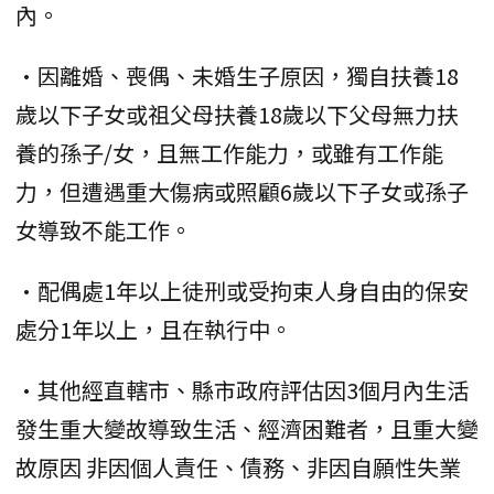
內。
•因離婚、喪偶、未婚生子原因，獨自扶養18
歲以下子女或祖父母扶養18歲以下父母無力扶
養的孫子/女，且無工作能力，或雖有工作能
力，但遭遇重大傷病或照顧6歲以下子女或孫子
女導致不能工作。
•配偶處1年以上徒刑或受拘束人身自由的保安
處分1年以上，且在執行中。
•其他經直轄市、縣市政府評估因3個月內生活
發生重大變故導致生活、經濟困難者，且重大變
故原因 非因個人責任、債務、非因自願性失業