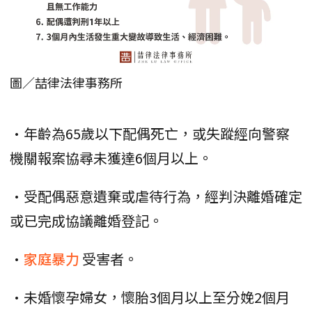
圖／喆律法律事務所
•年齡為65歲以下配偶死亡，或失蹤經向警察
機關報案協尋未獲達6個月以上。
•受配偶惡意遺棄或虐待行為，經判決離婚確定
或已完成協議離婚登記。
•
家庭暴力
受害者。
•未婚懷孕婦女，懷胎3個月以上至分娩2個月