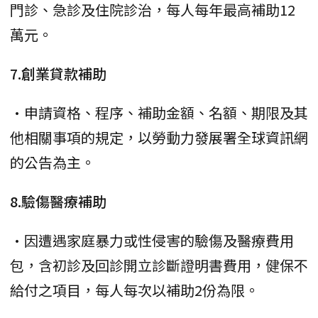
門診、急診及住院診治，每人每年最高補助12
萬元。
7.創業貸款補助
•申請資格、程序、補助金額、名額、期限及其
他相關事項的規定，以勞動力發展署全球資訊網
的公告為主。
8.驗傷醫療補助
•因遭遇家庭暴力或性侵害的驗傷及醫療費用
包，含初診及回診開立診斷證明書費用，健保不
給付之項目，每人每次以補助2份為限。