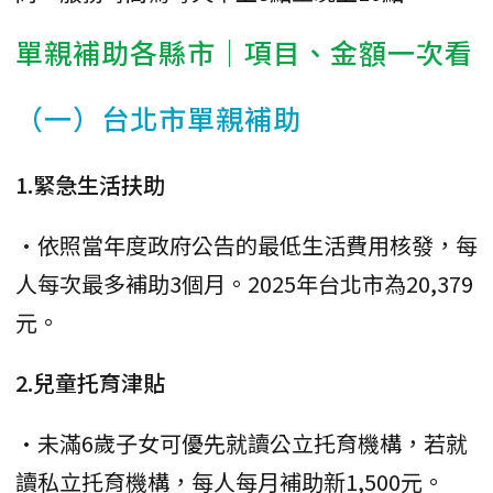
單親補助各縣市｜項目、金額一次看
（一）台北市單親補助
1.緊急生活扶助
•依照當年度政府公告的最低生活費用核發，每
人每次最多補助3個月。2025年台北市為20,379
元。
2.兒童托育津貼
•未滿6歲子女可優先就讀公立托育機構，若就
讀私立托育機構，每人每月補助新1,500元。