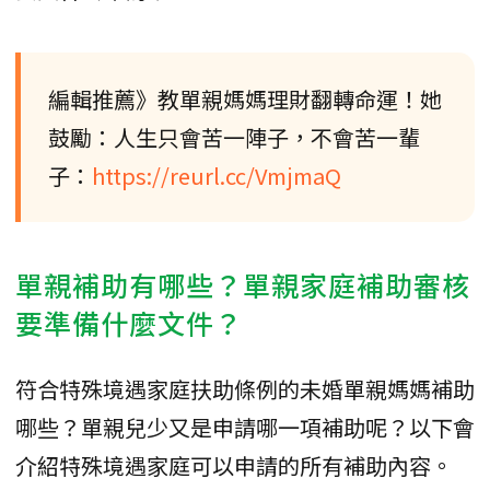
編輯推薦》教單親媽媽理財翻轉命運！她
鼓勵：人生只會苦一陣子，不會苦一輩
子：
https://reurl.cc/VmjmaQ
單親補助有哪些？單親家庭補助審核
要準備什麼文件？
符合特殊境遇家庭扶助條例的未婚單親媽媽補助
哪些？單親兒少又是申請哪一項補助呢？以下會
介紹特殊境遇家庭可以申請的所有補助內容。