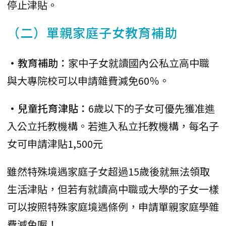
停止津貼。
（二）單親家庭子女教育補助
•教育補助：
家中子女就讀國內公私立高中職
與大專院校可以申請雜費減免60％。
•兒童托育津貼：
6歲以下的子女可優先獲准進
入公立托教機構。若進入私立托教機構，每名子
女可申請津貼1,500元
雖然特殊境遇家庭子女超過15歲後就無法領取
生活津貼，但若有就讀高中職或大學的子女一樣
可以按照特殊家庭境遇條例，申請單親家庭學雜
費減免喔！