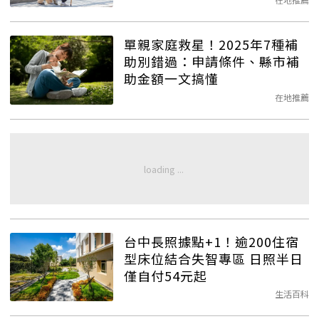
單親家庭救星！2025年7種補
助別錯過：申請條件、縣市補
助金額一文搞懂
在地推薦
台中長照據點+1！逾200住宿
型床位結合失智專區 日照半日
僅自付54元起
生活百科