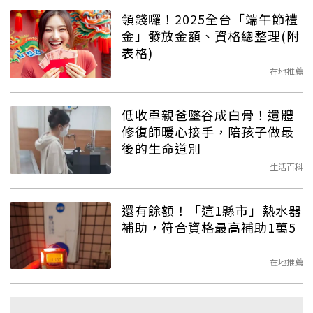
領錢囉！2025全台「端午節禮
金」發放金額、資格總整理(附
表格)
在地推薦
低收單親爸墜谷成白骨！遺體
修復師暖心接手，陪孩子做最
後的生命道別
生活百科
還有餘額！「這1縣市」熱水器
補助，符合資格最高補助1萬5
在地推薦