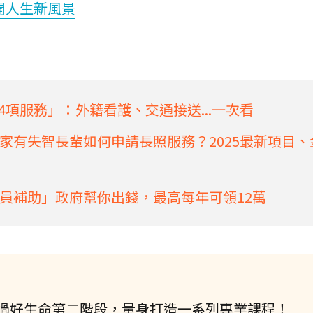
開人生新風景
4項服務」：外籍看護、交通接送...一次看
家有失智長輩如何申請長照服務？2025最新項目、
員補助」政府幫你出錢，最高每年可領12萬
過好生命第二階段，量身打造一系列專業課程！