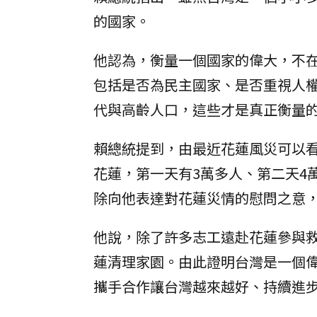
的國家。
他認為，衡量一個國家的偉大，不
包括是否為民主國家、是否重視人
代與高齡人口，這些才是真正衡量
賴總統提到，由最近花蓮風災可以
花蓮，第一天有3萬多人、第二天4
除向他表達對花蓮災情的慰問之意
他說，除了許多志工遠赴花蓮參與
蓮清理家園。由此證明台灣是一個
攜手合作讓台灣越來越好、持續進