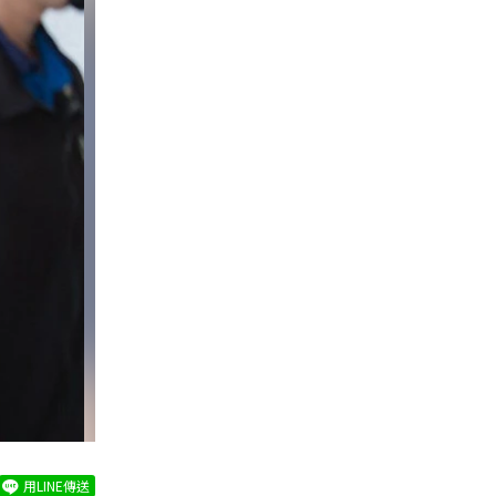
用LINE傳送