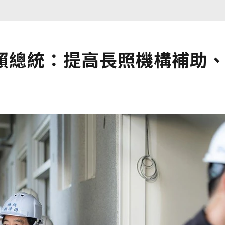
同？賴總統：提高長照機構補助