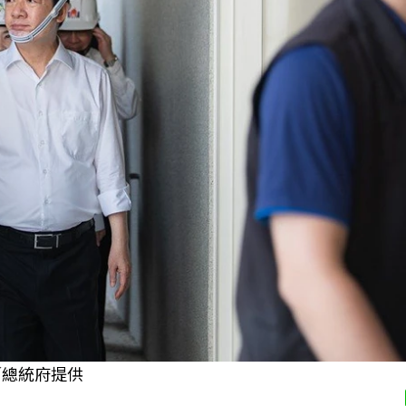
／總統府提供