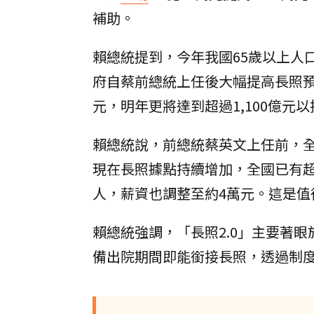
補助。
賴總統提到，今年我國65歲以上人
府自蔡前總統上任後大幅提高長照預算
元，明年更將達到超過1,100億元以
賴總統說，前總統蔡英文上任前，全
現在長照據點持續增加，全國已有超過
人，薪資也調整至約4萬元。這是值
賴總統強調，「長照2.0」主要著眼
備出院期間即能銜接長照，透過制