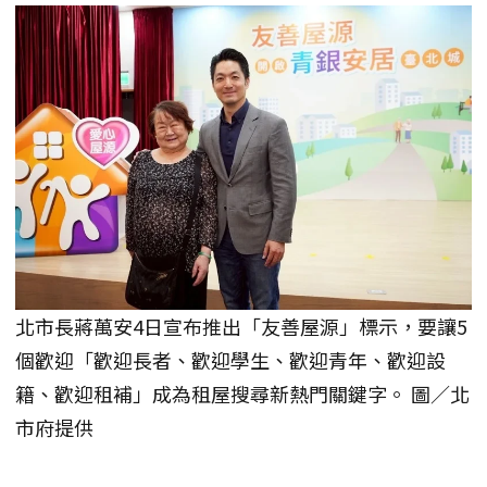
北市長蔣萬安4日宣布推出「友善屋源」標示，要讓5
個歡迎「歡迎長者、歡迎學生、歡迎青年、歡迎設
籍、歡迎租補」成為租屋搜尋新熱門關鍵字。 圖／北
市府提供