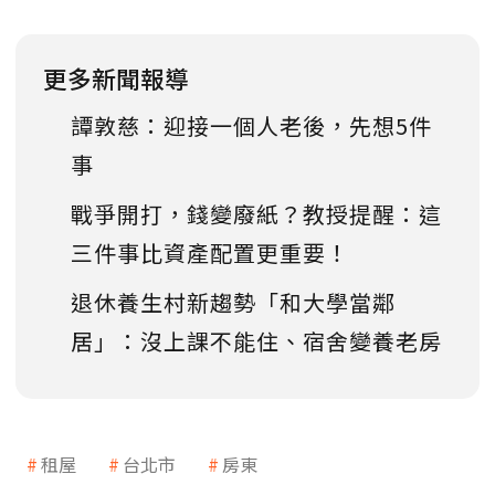
更多新聞報導
譚敦慈：迎接一個人老後，先想5件
事
戰爭開打，錢變廢紙？教授提醒：這
三件事比資產配置更重要！
退休養生村新趨勢「和大學當鄰
居」：沒上課不能住、宿舍變養老房
租屋
台北市
房東