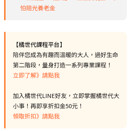
怕賠光養老金
【橘世代課程平台】
陪伴您成為有趣而溫暖的大人，過好生命
第二階段，量身打造一系列專業課程！
立即了解》請點我
加入橘世代LINE好友，立即掌握橘世代大
小事！再即享折扣金50元！
領取折扣》請點我