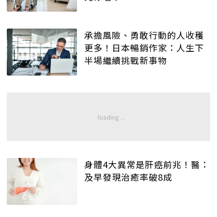
承擔風險、勇敢行動的人收穫
更多！日本暢銷作家：人生下
半場繼續挑戰新事物
身體4大異常是肝癌前兆！醫：
及早發現治癒率破8成