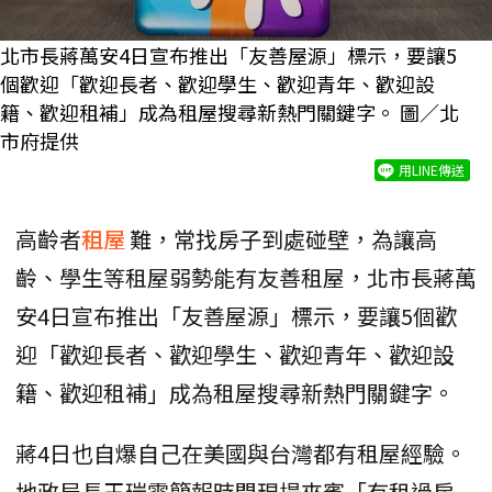
北市長蔣萬安4日宣布推出「友善屋源」標示，要讓5
個歡迎「歡迎長者、歡迎學生、歡迎青年、歡迎設
籍、歡迎租補」成為租屋搜尋新熱門關鍵字。 圖／北
市府提供
用LINE傳送
高齡者
租屋
難，常找房子到處碰壁，為讓高
齡、學生等租屋弱勢能有友善租屋，北市長蔣萬
安4日宣布推出「友善屋源」標示，要讓5個歡
迎「歡迎長者、歡迎學生、歡迎青年、歡迎設
籍、歡迎租補」成為租屋搜尋新熱門關鍵字。
蔣4日也自爆自己在美國與台灣都有租屋經驗。
地政局長王瑞雲簡報時問現場來賓「有租過房