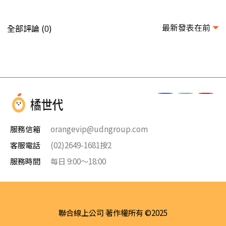
最新發表在前
全部評論 (
)
0
服務信箱
orangevip@udngroup.com
客服電話
(02)2649-1681按2
服務時間
每日 9:00～18:00
聯合線上公司 著作權所有 ©2025