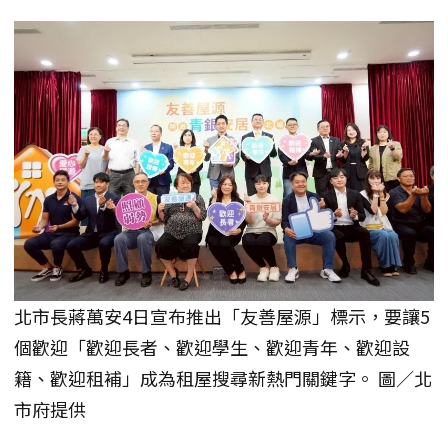
北市長蔣萬安4日宣布推出「友善屋源」標示，要讓5
個歡迎「歡迎長者、歡迎學生、歡迎青年、歡迎設
籍、歡迎租補」成為租屋搜尋新熱門關鍵字。 圖／北
市府提供