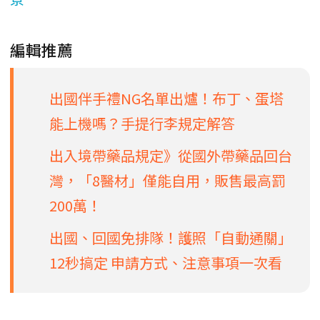
編輯推薦
出國伴手禮NG名單出爐！布丁、蛋塔
能上機嗎？手提行李規定解答
出入境帶藥品規定》從國外帶藥品回台
灣，「8醫材」僅能自用，販售最高罰
200萬！
出國、回國免排隊！護照「自動通關」
12秒搞定 申請方式、注意事項一次看