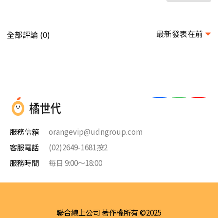
最新發表在前
全部評論 (
)
0
服務信箱
orangevip@udngroup.com
客服電話
(02)2649-1681按2
服務時間
每日 9:00～18:00
聯合線上公司 著作權所有 ©2025