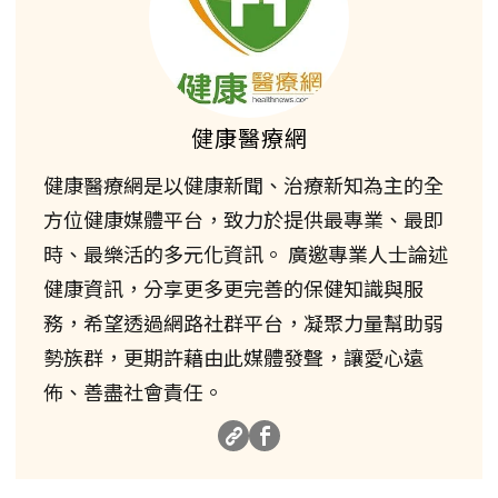
健康醫療網
健康醫療網是以健康新聞、治療新知為主的全
方位健康媒體平台，致力於提供最專業、最即
時、最樂活的多元化資訊。 廣邀專業人士論述
健康資訊，分享更多更完善的保健知識與服
務，希望透過網路社群平台，凝聚力量幫助弱
勢族群，更期許藉由此媒體發聲，讓愛心遠
佈、善盡社會責任。