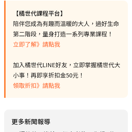
【橘世代課程平台】
陪伴您成為有趣而溫暖的大人，過好生命
第二階段，量身打造一系列專業課程！
立即了解》請點我
加入橘世代LINE好友，立即掌握橘世代大
小事！再即享折扣金50元！
領取折扣》請點我
更多新聞報導