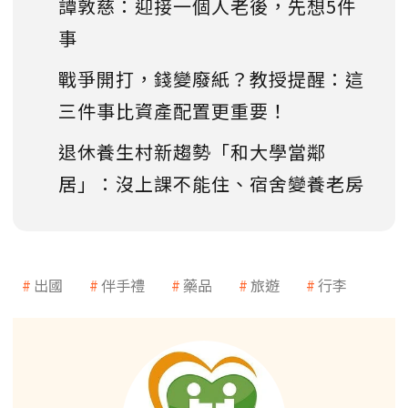
譚敦慈：迎接一個人老後，先想5件
事
戰爭開打，錢變廢紙？教授提醒：這
三件事比資產配置更重要！
退休養生村新趨勢「和大學當鄰
居」：沒上課不能住、宿舍變養老房
出國
伴手禮
藥品
旅遊
行李