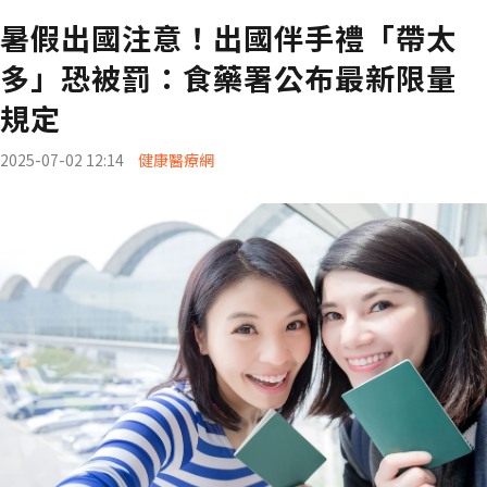
暑假出國注意！出國伴手禮「帶太
多」恐被罰：食藥署公布最新限量
規定
2025-07-02 12:14
健康醫療網