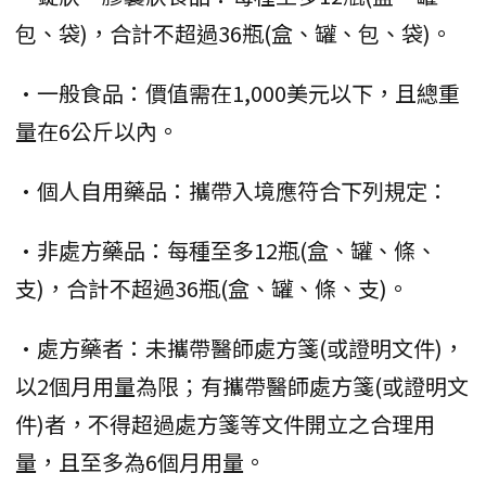
包、袋)，合計不超過36瓶(盒、罐、包、袋)。
•一般食品：價值需在1,000美元以下，且總重
量在6公斤以內。
•個人自用藥品：攜帶入境應符合下列規定：
•非處方藥品：每種至多12瓶(盒、罐、條、
支)，合計不超過36瓶(盒、罐、條、支)。
•處方藥者：未攜帶醫師處方箋(或證明文件)，
以2個月用量為限；有攜帶醫師處方箋(或證明文
件)者，不得超過處方箋等文件開立之合理用
量，且至多為6個月用量。