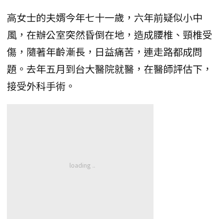
高女士的夫婿今年七十一歲，六年前疑似小中
風，在辦公室突然昏倒在地，造成腰椎、頸椎受
傷，隨著年齡漸長，日益痛苦，連走路都成問
題。去年五月到台大醫院就醫，在醫師評估下，
接受外科手術。