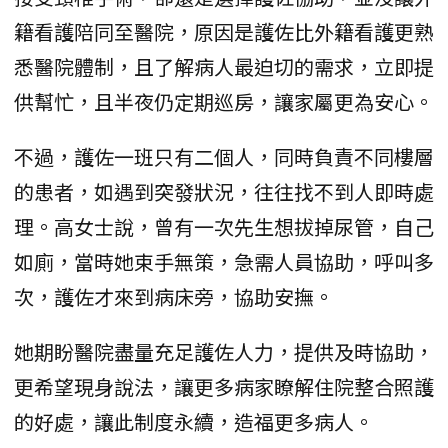
籍看護陪同至醫院，原因是護佐比外籍看護更熟
悉醫院體制，且了解病人最迫切的需求，立即提
供幫忙，且半夜仍定期巡房，讓家屬更為安心。
不過，護佐一班只有二個人，同時負責不同樓層
的患者，如遇到突發狀況，往往找不到人即時處
理。高女士說，曾有一次先生想拔掉尿管，自己
如廁，當時她束手無策，急需人員協助，呼叫多
次，護佐才來到病床旁，協助安撫。
她期盼醫院盡量充足護佐人力，提供及時協助，
更希望現身說法，讓更多病家瞭解住院整合照護
的好處，讓此制度永續，造福更多病人。