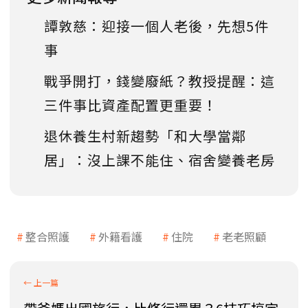
譚敦慈：迎接一個人老後，先想5件
事
戰爭開打，錢變廢紙？教授提醒：這
三件事比資產配置更重要！
退休養生村新趨勢「和大學當鄰
居」：沒上課不能住、宿舍變養老房
整合照護
外籍看護
住院
老老照顧