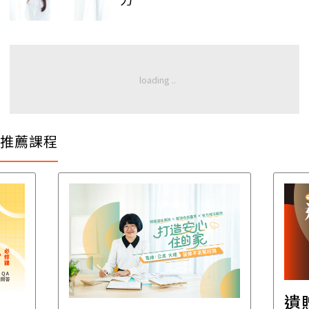
推薦課程
遺