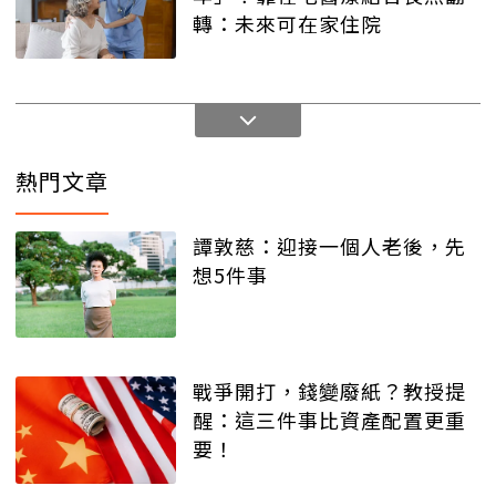
轉：未來可在家住院
熱門文章
譚敦慈：迎接一個人老後，先
想5件事
戰爭開打，錢變廢紙？教授提
醒：這三件事比資產配置更重
要！