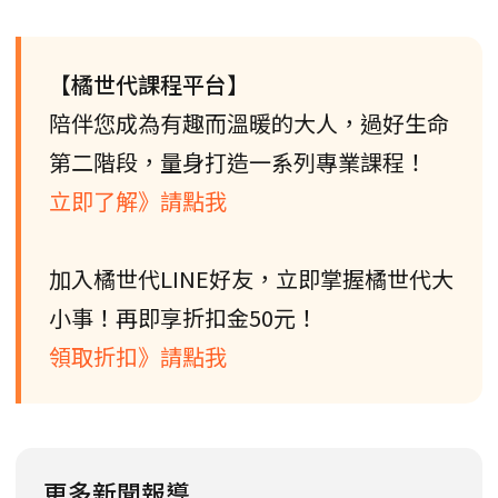
【橘世代課程平台】
陪伴您成為有趣而溫暖的大人，過好生命
第二階段，量身打造一系列專業課程！
立即了解》請點我
加入橘世代LINE好友，立即掌握橘世代大
小事！再即享折扣金50元！
領取折扣》請點我
更多新聞報導