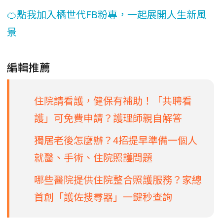
🍊點我加入橘世代FB粉專，一起展開人生新風
景
編輯推薦
住院請看護，健保有補助！「共聘看
護」可免費申請？護理師親自解答
獨居老後怎麼辦？4招提早準備一個人
就醫、手術、住院照護問題
哪些醫院提供住院整合照護服務？家總
首創「護佐搜尋器」一鍵秒查詢