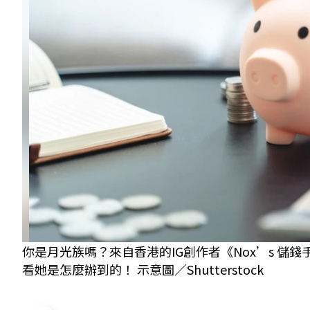
你是月光族嗎？來自香港的IG創作者《Nox’s 
看她是怎麼辦到的！ 示意圖／Shutterstock