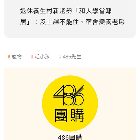
退休養生村新趨勢「和大學當鄰
居」：沒上課不能住、宿舍變養老房
寵物
毛小孩
486先生
486團購