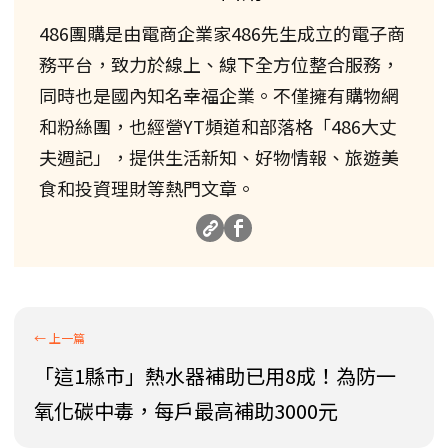
486團購是由電商企業家486先生成立的電子商
務平台，致力於線上、線下全方位整合服務，
同時也是國內知名幸福企業。不僅擁有購物網
和粉絲團，也經營YT頻道和部落格「486大丈
夫週記」，提供生活新知、好物情報、旅遊美
食和投資理財等熱門文章。
「這1縣市」熱水器補助已用8成！為防一
氧化碳中毒，每戶最高補助3000元