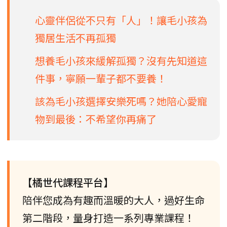
心靈伴侶從不只有「人」！讓毛小孩為
獨居生活不再孤獨
想養毛小孩來緩解孤獨？沒有先知道這
件事，寧願一輩子都不要養！
該為毛小孩選擇安樂死嗎？她陪心愛寵
物到最後：不希望你再痛了
【橘世代課程平台】
陪伴您成為有趣而溫暖的大人，過好生命
第二階段，量身打造一系列專業課程！