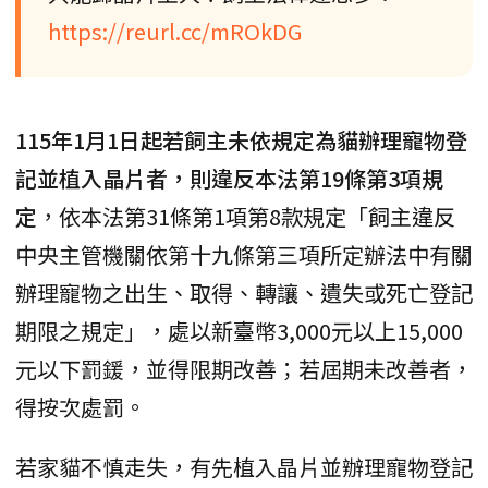
https://reurl.cc/mROkDG
115年1月1日起若飼主未依規定為貓辦理寵物登
記並植入晶片者，則違反本法第19條第3項規
定
，依本法第31條第1項第8款規定「飼主違反
中央主管機關依第十九條第三項所定辦法中有關
辦理寵物之出生、取得、轉讓、遺失或死亡登記
期限之規定」，處以新臺幣3,000元以上15,000
元以下罰鍰，並得限期改善；若屆期未改善者，
得按次處罰。
若家貓不慎走失，有先植入晶片並辦理寵物登記