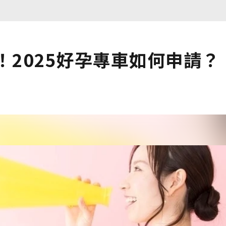
！2025好孕專車如何申請？