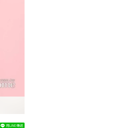
用LINE傳送