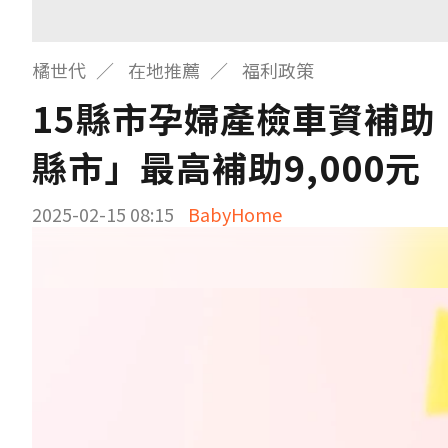
橘世代
在地推薦
福利政策
15縣市孕婦產檢車資補助
縣市」最高補助9,000元
2025-02-15 08:15
BabyHome