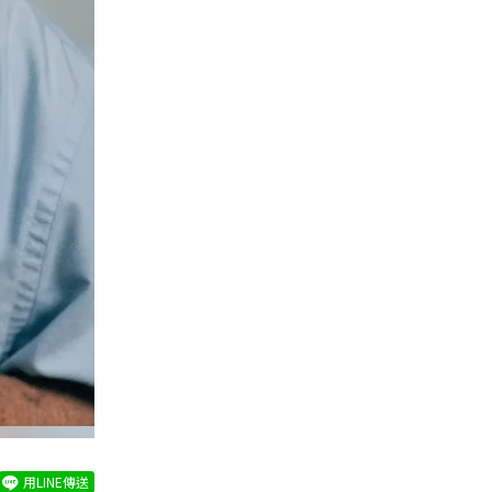
用LINE傳送