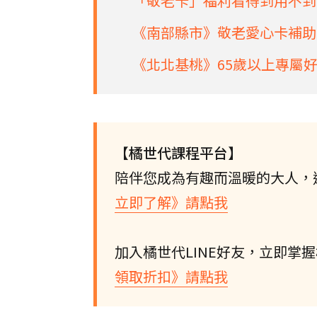
「敬老卡」福利看得到用不到
《南部縣市》敬老愛心卡補助
《北北基桃》65歲以上專屬
【橘世代課程平台】
陪伴您成為有趣而溫暖的大人，
立即了解》請點我
加入橘世代LINE好友，立即掌
領取折扣》請點我