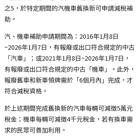
之5，於特定期間的汽機車舊換新可申請減稅補
助。
汽、機車補助申請期間為：2016年1月8日
~2026年1月7日，有報廢或出口符合規定的中古
「汽車」；或2021年1月8日~2026年1月7日，
有報廢或出口符合規定的中古「機車」。此外，
報廢舊車和新車領牌需於「6個月內」完成，才
符合減稅資格。
於上述期間完成舊換新的汽車每輛可減徵5萬元
稅金；機車每輛可減徵4千元稅金，若有換車需
求的民眾可善加利用。