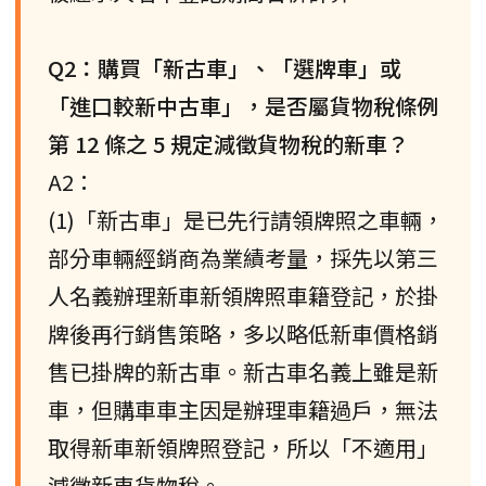
Q2：購買「新古車」、「選牌車」或
「進口較新中古車」，是否屬貨物稅條例
第 12 條之 5 規定減徵貨物稅的新車？
A2：
(1)「新古車」是已先行請領牌照之車輛，
部分車輛經銷商為業績考量，採先以第三
人名義辦理新車新領牌照車籍登記，於掛
牌後再行銷售策略，多以略低新車價格銷
售已掛牌的新古車。新古車名義上雖是新
車，但購車車主因是辦理車籍過戶，無法
取得新車新領牌照登記，所以「不適用」
減徵新車貨物稅。