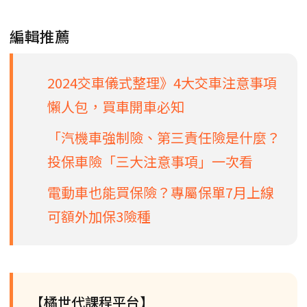
編輯推薦
2024交車儀式整理》4大交車注意事項
懶人包，買車開車必知
「汽機車強制險、第三責任險是什麼？
投保車險「三大注意事項」一次看
電動車也能買保險？專屬保單7月上線
可額外加保3險種
【橘世代課程平台】