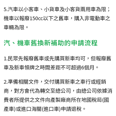
5.汽車以小客車、小貨車及小客貨兩用車為限；
機車以報廢150cc以下之舊車，購入非電動車之
車輛為限。
汽、機車舊換新補助的申請流程
1.民眾先報廢舊車或先購買新車均可，但報廢舊
車及新車領牌之時間差距不可超過6個月。
2.準備相關文件，交付購買新車之車行或經銷
商，對方會代為轉交至總公司，由總公司依據消
費者所提供之文件向產製廠商所在地國稅局(國
產車)或進口海關(進口車)申請退稅。