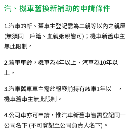
汽、機車舊換新補助的申請條件
1.汽車的新、舊車主登記需為二親等以內之親屬
(無須同一戶籍、血親姻親皆可)；機車新舊車主
無此限制。
2.舊車車齡，機車為4年以上、汽車為10年以
上。
3.汽車舊車車主需於報廢前持有該車1年以上，
機車舊車主無此限制。
4.公司車亦可申請，惟汽車新舊車皆需登記同一
公司名下 (不可登記至公司負責人名下)。