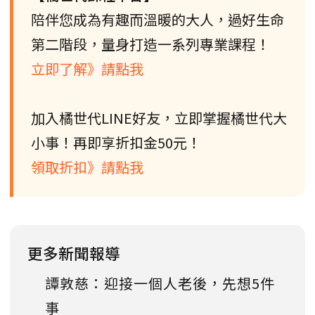
陪伴您成為有趣而溫暖的大人，過好生命
第二階段，量身打造一系列專業課程！
立即了解》請點我
加入橘世代LINE好友，立即掌握橘世代大
小事！再即享折扣金50元！
領取折扣》請點我
更多新聞報導
譚敦慈：迎接一個人老後，先想5件
事