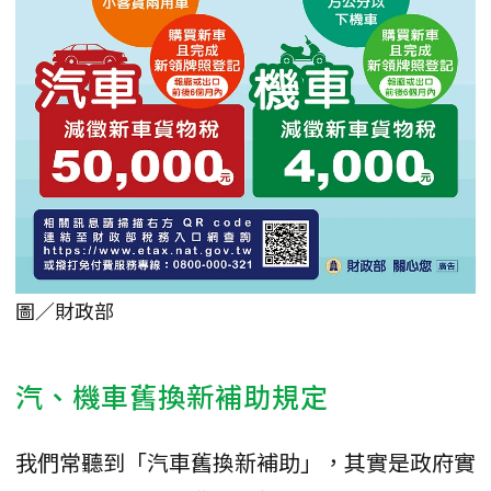
圖／財政部
汽、機車舊換新補助規定
我們常聽到「汽車舊換新補助」，其實是政府實