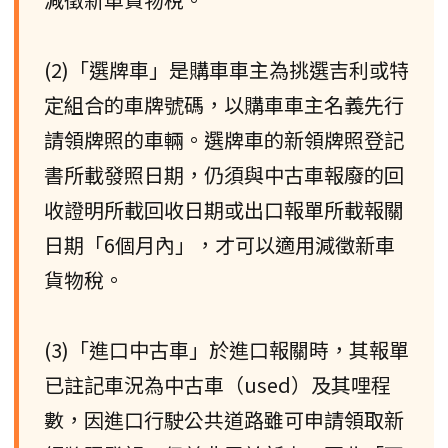
(2)「選牌車」是購車車主為挑選吉利或特
定組合的車牌號碼，以購車車主名義先行
請領牌照的車輛。選牌車的新領牌照登記
書所載發照日期，仍須與中古車報廢的回
收證明所載回收日期或出口報單所載報關
日期「6個月內」，才可以適用減徵新車
貨物稅。
(3)「進口中古車」於進口報關時，其報單
已註記車況為中古車（used）及其哩程
數，因進口行駛公共道路雖可申請領取新