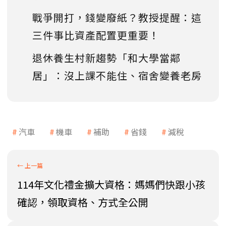
戰爭開打，錢變廢紙？教授提醒：這
三件事比資產配置更重要！
退休養生村新趨勢「和大學當鄰
居」：沒上課不能住、宿舍變養老房
汽車
機車
補助
省錢
減稅
114年文化禮金擴大資格：媽媽們快跟小孩
確認，領取資格、方式全公開