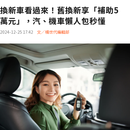
換新車看過來！舊換新享「補助5
萬元」，汽、機車懶人包秒懂
2024-12-25 17:42
文／橘世代編輯部